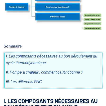
Sommaire
I. Les composants nécessaires au bon déroulement du
cycle thermodynamique
II. Pompe à chaleur : comment ça fonctionne ?
III. Les différents PAC
I. LES COMPOSANTS NÉCESSAIRES AU