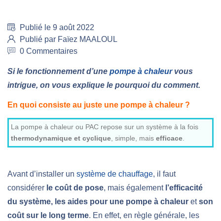
Publié le 9 août 2022
Publié par Faïez MAALOUL
0 Commentaires
Si le fonctionnement d’une
pompe à chaleur
vous
intrigue, on vous explique le pourquoi du comment.
En quoi consiste au juste une pompe à chaleur ?
La pompe à chaleur ou PAC repose sur un système à la fois
thermodynamique et cyclique
, simple, mais
efficace
.
Avant d’installer un
système de chauffage
, il faut
considérer
le coût de pose
, mais également
l’efficacité
du système, les aides pour une pompe à chaleur
et
son
coût
sur le long terme
. En effet, en règle générale, les