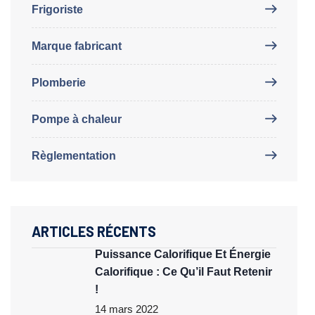
Frigoriste
Marque fabricant
Plomberie
Pompe à chaleur
Règlementation
ARTICLES RÉCENTS
Puissance Calorifique Et Énergie
Calorifique : Ce Qu’il Faut Retenir
!
14 mars 2022