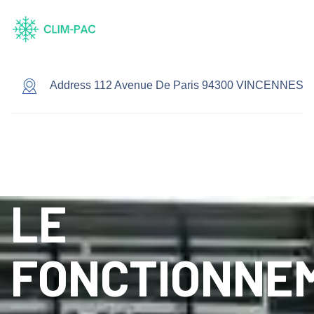
Address 112 Avenue De Paris 94300 VINCENNES
LE
FONCTIONNE