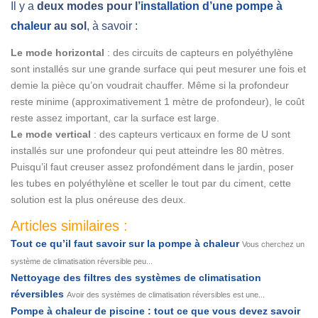
Il y a
deux modes pour l’
installation d’une pompe à
chaleur
au sol
, à savoir :
Le mode horizontal
: des circuits de capteurs en polyéthylène
sont installés sur une grande surface qui peut mesurer une fois et
demie la pièce qu’on voudrait chauffer. Même si la profondeur
reste minime (approximativement 1 mètre de profondeur), le coût
reste assez important, car la surface est large.
Le mode vertical
: des capteurs verticaux en forme de U sont
installés sur une profondeur qui peut atteindre les 80 mètres.
Puisqu’il faut creuser assez profondément dans le jardin, poser
les tubes en polyéthylène et sceller le tout par du ciment, cette
solution est la plus onéreuse des deux.
Articles similaires :
Tout ce qu’il faut savoir sur la pompe à chaleur
Vous cherchez un
système de climatisation réversible peu...
Nettoyage des filtres des systèmes de climatisation
réversibles
Avoir des systèmes de climatisation réversibles est une...
Pompe à chaleur de piscine : tout ce que vous devez savoir