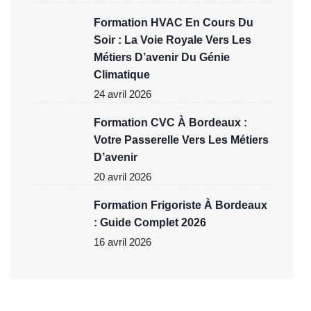
Formation HVAC En Cours Du
Soir : La Voie Royale Vers Les
Métiers D’avenir Du Génie
Climatique
24 avril 2026
Formation CVC À Bordeaux :
Votre Passerelle Vers Les Métiers
D’avenir
20 avril 2026
Formation Frigoriste À Bordeaux
: Guide Complet 2026
16 avril 2026