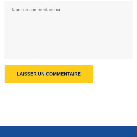
LAISSER UN COMMENTAIRE