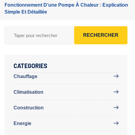
Fonctionnement D’une Pompe À Chaleur : Explication
Simple Et Détaillée
RECHERCHER
CATEGORIES
Chauffage
Climatisation
Construction
Energie