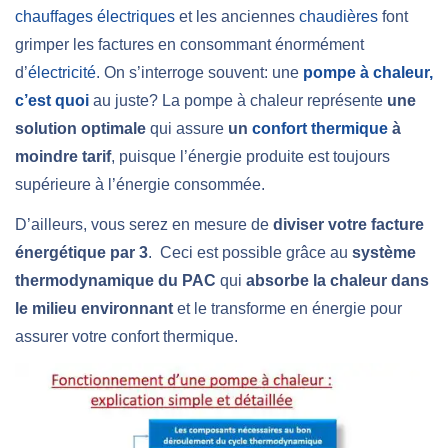
chauffages électriques
et les anciennes
chaudières
font
grimper les factures en consommant énormément
d’
électricité
. On s’interroge souvent: une
pompe à chaleur,
c’est quoi
au juste? La pompe à chaleur représente
une
solution optimale
qui assure
un
confort thermique
à
moindre tarif
, puisque l’énergie produite est toujours
supérieure à l’énergie consommée.
D’ailleurs, vous serez en mesure de
diviser votre facture
énergétique par 3
. Ceci est possible grâce au
système
thermodynamique du PAC
qui
absorbe la chaleur dans
le milieu environnant
et le transforme en énergie pour
assurer votre confort thermique.