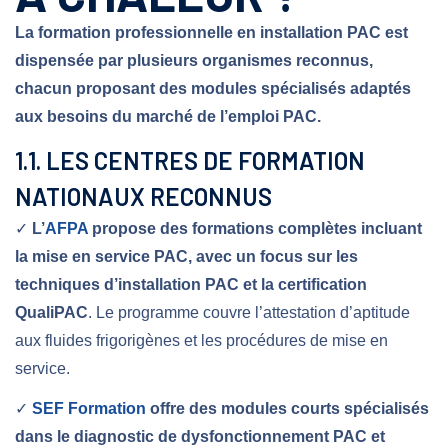
La formation professionnelle en installation PAC est
dispensée par plusieurs organismes reconnus,
chacun proposant des modules spécialisés adaptés
aux besoins du marché de l’emploi PAC.
1.1. LES CENTRES DE FORMATION
NATIONAUX RECONNUS
✓
L’
AFPA
propose des formations complètes incluant
la mise en service PAC, avec un focus sur les
techniques d’installation PAC et la certification
QualiPAC
. Le programme couvre l’attestation d’aptitude
aux fluides frigorigènes et les procédures de mise en
service.
✓
SEF Formation
offre des modules courts spécialisés
dans le diagnostic de dysfonctionnement PAC et