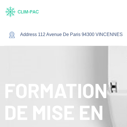
Address 112 Avenue De Paris 94300 VINCENNES
FORMATION
DE MISE EN