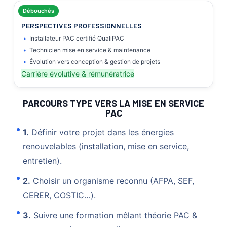
Débouchés
PERSPECTIVES PROFESSIONNELLES
Installateur PAC certifié QualiPAC
Technicien mise en service & maintenance
Évolution vers conception & gestion de projets
Carrière évolutive & rémunératrice
PARCOURS TYPE VERS LA MISE EN SERVICE
PAC
1.
Définir votre projet dans les énergies
renouvelables (installation, mise en service,
entretien).
2.
Choisir un organisme reconnu (AFPA, SEF,
CERER, COSTIC…).
3.
Suivre une formation mêlant théorie PAC &