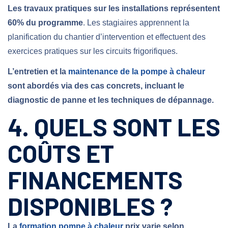
Les travaux pratiques sur les installations représentent
60% du programme
. Les stagiaires apprennent la
planification du chantier d’intervention et effectuent des
exercices pratiques sur les circuits frigorifiques.
L’entretien et la
maintenance de la pompe à chaleur
sont abordés via des cas concrets, incluant le
diagnostic de panne et les techniques de dépannage.
4. QUELS SONT LES
COÛTS ET
FINANCEMENTS
DISPONIBLES ?
La
formation pompe à chaleur
prix varie selon