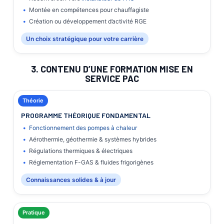
Montée en compétences pour chauffagiste
Création ou développement d’activité RGE
Un choix stratégique pour votre carrière
3. CONTENU D’UNE FORMATION MISE EN
SERVICE PAC
Théorie
PROGRAMME THÉORIQUE FONDAMENTAL
Fonctionnement des pompes à chaleur
Aérothermie, géothermie & systèmes hybrides
Régulations thermiques & électriques
Réglementation F-GAS & fluides frigorigènes
Connaissances solides & à jour
Pratique