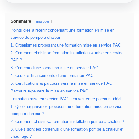
Sommaire
masquer
Points clés à retenir concernant une formation en mise en
service de pompe à chaleur :
1. Organismes proposant une formation mise en service PAC
2. Comment choisir sa formation installation & mise en service
PAC ?
3. Contenu d’une formation mise en service PAC
4. Coûts & financements d’une formation PAC
5. Certifications & parcours vers la mise en service PAC
Parcours type vers la mise en service PAC
Formation mise en service PAC : trouvez votre parcours idéal
1. Quels organismes proposent une formation mise en service
pompe à chaleur ?
2. Comment choisir sa formation installation pompe à chaleur ?
3. Quels sont les contenus d’une formation pompe à chaleur et
chauffage ?