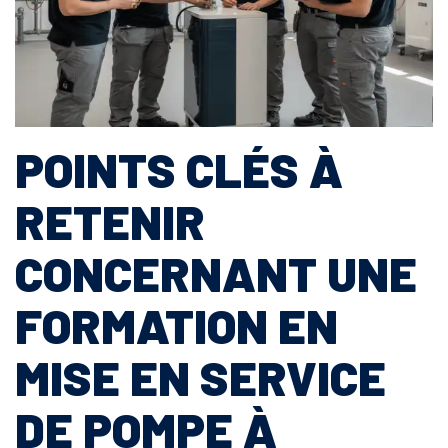
POINTS CLÉS À
RETENIR
CONCERNANT UNE
FORMATION EN
MISE EN SERVICE
DE POMPE À