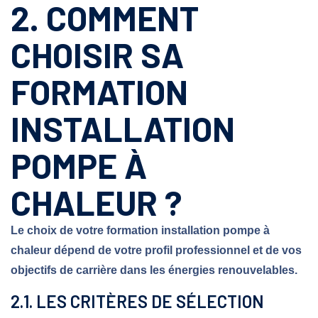
2. COMMENT
CHOISIR SA
FORMATION
INSTALLATION
POMPE À
CHALEUR ?
Le choix de votre formation installation pompe à
chaleur dépend de votre profil professionnel et de vos
objectifs de carrière dans les énergies renouvelables.
2.1. LES CRITÈRES DE SÉLECTION