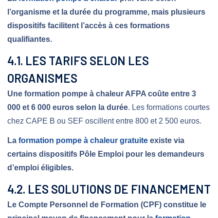
l’organisme et la durée du programme, mais plusieurs
dispositifs facilitent l’accès à ces formations
qualifiantes.
4.1. LES TARIFS SELON LES
ORGANISMES
Une formation pompe à chaleur AFPA coûte entre 3
000 et 6 000 euros selon la durée
. Les formations courtes
chez CAPE B ou SEF oscillent entre 800 et 2 500 euros.
La
formation pompe à chaleur gratuite
existe via
certains dispositifs Pôle Emploi pour les demandeurs
d’emploi éligibles.
4.2. LES SOLUTIONS DE FINANCEMENT
Le Compte Personnel de Formation (CPF) constitue le