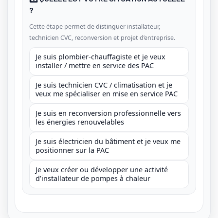
?
Cette étape permet de distinguer installateur,
technicien CVC, reconversion et projet d’entreprise.
Je suis plombier-chauffagiste et je veux
installer / mettre en service des PAC
Je suis technicien CVC / climatisation et je
veux me spécialiser en mise en service PAC
Je suis en reconversion professionnelle vers
les énergies renouvelables
Je suis électricien du bâtiment et je veux me
positionner sur la PAC
Je veux créer ou développer une activité
d’installateur de pompes à chaleur