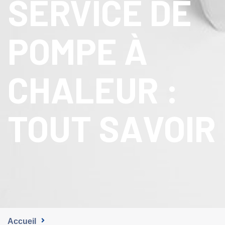
SERVICE DE
POMPE À
CHALEUR :
TOUT SAVOIR
Accueil