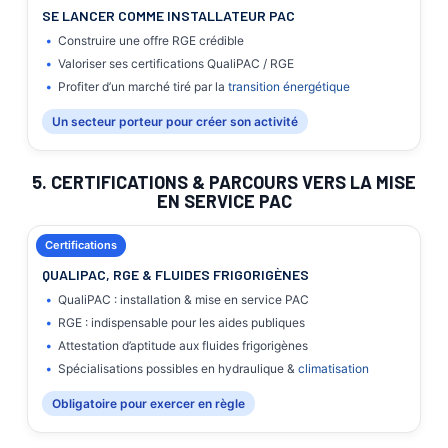
SE LANCER COMME INSTALLATEUR PAC
Construire une offre RGE crédible
Valoriser ses certifications QualiPAC / RGE
Profiter d’un marché tiré par la
transition énergétique
Un secteur porteur pour créer son activité
5. CERTIFICATIONS & PARCOURS VERS LA MISE
EN SERVICE PAC
Certifications
QUALIPAC, RGE & FLUIDES FRIGORIGÈNES
QualiPAC : installation & mise en service PAC
RGE : indispensable pour les aides publiques
Attestation d’aptitude aux fluides frigorigènes
Spécialisations possibles en hydraulique &
climatisation
Obligatoire pour exercer en règle