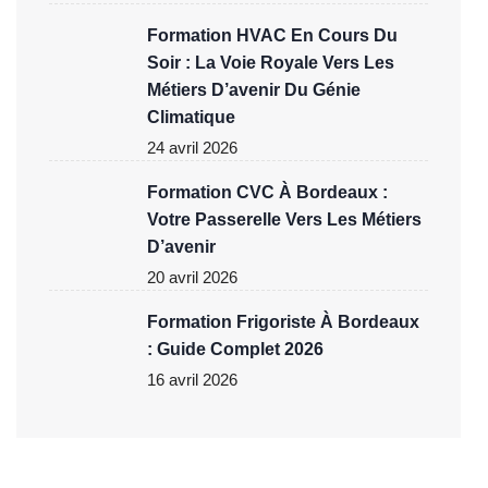
Formation HVAC En Cours Du
Soir : La Voie Royale Vers Les
Métiers D’avenir Du Génie
Climatique
24 avril 2026
Formation CVC À Bordeaux :
Votre Passerelle Vers Les Métiers
D’avenir
20 avril 2026
Formation Frigoriste À Bordeaux
: Guide Complet 2026
16 avril 2026