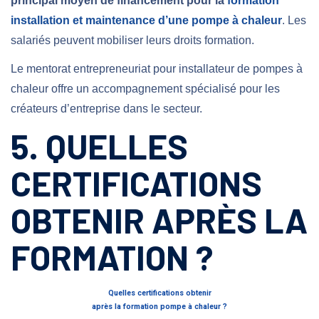
principal moyen de financement pour la
formation
installation et maintenance d’une pompe à chaleur
. Les
salariés peuvent mobiliser leurs droits formation.
Le mentorat entrepreneuriat pour installateur de pompes à
chaleur offre un accompagnement spécialisé pour les
créateurs d’entreprise dans le secteur.
5. QUELLES
CERTIFICATIONS
OBTENIR APRÈS LA
FORMATION ?
Quelles certifications obtenir
après la formation pompe à chaleur ?