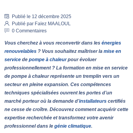
Publié le 12 décembre 2025
Publié par Faïez MAALOUL
0 Commentaires
Vous cherchez à vous reconvertir dans les
énergies
renouvelables
? Vous souhaitez maîtriser la
mise en
service
de
pompe à chaleur
pour évoluer
professionnellement ? La formation en mise en service
de pompe à chaleur représente un tremplin vers un
secteur en pleine expansion. Ces compétences
techniques spécialisées ouvrent les portes d’un
marché porteur où la demande d’
installateurs
certifiés
ne cesse de croître. Découvrez comment acquérir cette
expertise recherchée et transformez votre avenir
professionnel dans le
génie climatique
.