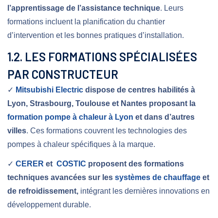
l’apprentissage de l’assistance technique
. Leurs
formations incluent la planification du chantier
d’intervention et les bonnes pratiques d’installation.
1.2. LES FORMATIONS SPÉCIALISÉES
PAR CONSTRUCTEUR
✓
Mitsubishi Electric
dispose de centres habilités à
Lyon, Strasbourg, Toulouse et Nantes proposant la
formation pompe à chaleur à Lyon
et dans d’autres
villes
. Ces formations couvrent les technologies des
pompes à chaleur spécifiques à la marque.
✓
CERER
et
COSTIC
proposent des formations
techniques avancées sur les
systèmes de chauffage
et
de refroidissement,
intégrant les dernières innovations en
développement durable.