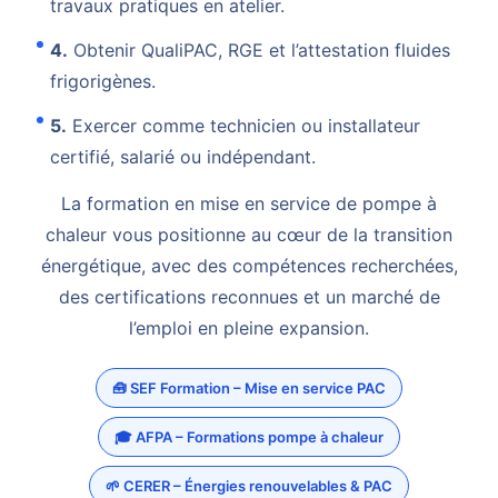
travaux pratiques en atelier.
4.
Obtenir QualiPAC, RGE et l’attestation fluides
frigorigènes.
5.
Exercer comme technicien ou installateur
certifié, salarié ou indépendant.
La formation en mise en service de pompe à
chaleur vous positionne au cœur de la transition
énergétique, avec des compétences recherchées,
des certifications reconnues et un marché de
l’emploi en pleine expansion.
🧰 SEF Formation – Mise en service PAC
🎓 AFPA – Formations pompe à chaleur
🌱 CERER – Énergies renouvelables & PAC