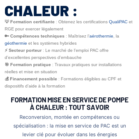
CHALEUR :
💡 Formation certifiante
: Obtenez les certifications
QualiPAC
et
RGE pour exercer légalement
🔑 Compétences techniques
: Maîtrisez l’
aérothermie
, la
géothermie
et les systèmes hybrides
⚡ Secteur porteur
: Le marché de l’emploi PAC offre
d’excellentes perspectives d’embauche
🎯 Formation pratique
: Travaux pratiques sur installations
réelles et mise en situation
💰 Financement possible
: Formations éligibles au CPF et
dispositifs d’aide à la formation
FORMATION MISE EN SERVICE DE POMPE
À CHALEUR : TOUT SAVOIR
Reconversion, montée en compétences ou
spécialisation : la mise en service de PAC est un
levier clé pour évoluer dans les énergies