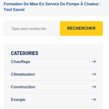
Formation De Mise En Service De Pompe À Chaleur :
Tout Savoir
RECHERCHER
CATEGORIES
Chauffage
Climatisation
Construction
Energie