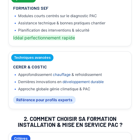
FORMATIONS SEF
Modules courts centrés sur le diagnostic PAC
Assistance technique & bonnes pratiques chantier
Planification des interventions & sécurité
Idéal perfectionnement rapide
Techniques avancées
CERER & COSTIC
Approfondissement
chauffage
& refroidissement
Dernières innovations en
développement durable
Approche globale génie climatique & PAC
Référence pour profils experts
2. COMMENT CHOISIR SA FORMATION
INSTALLATION & MISE EN SERVICE PAC ?
Critères