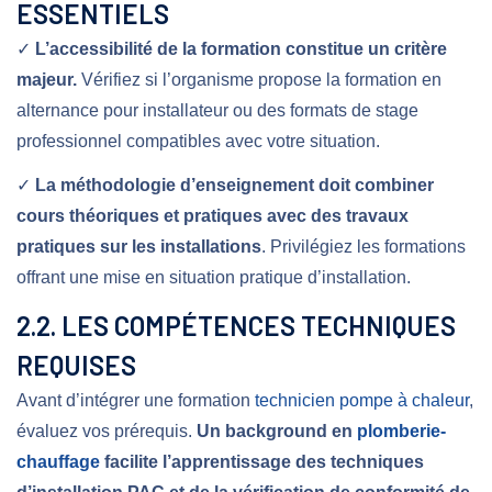
ESSENTIELS
✓
L’accessibilité de la formation constitue un critère
majeur.
Vérifiez si l’organisme propose la formation en
alternance pour installateur ou des formats de stage
professionnel compatibles avec votre situation.
✓
La méthodologie d’enseignement doit combiner
cours théoriques et pratiques avec des travaux
pratiques sur les installations
. Privilégiez les formations
offrant une mise en situation pratique d’installation.
2.2. LES COMPÉTENCES TECHNIQUES
REQUISES
Avant d’intégrer une formation
technicien pompe à chaleur
,
évaluez vos prérequis.
Un background en
plomberie-
chauffage
facilite l’apprentissage des techniques