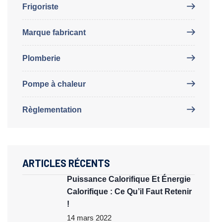
Frigoriste
Marque fabricant
Plomberie
Pompe à chaleur
Règlementation
ARTICLES RÉCENTS
Puissance Calorifique Et Énergie
Calorifique : Ce Qu’il Faut Retenir
!
14 mars 2022