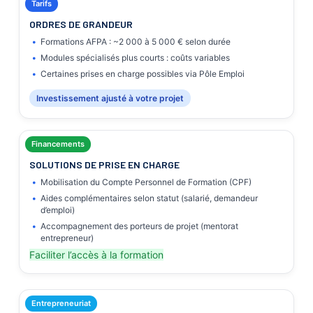
Tarifs
ORDRES DE GRANDEUR
Formations AFPA : ~2 000 à 5 000 € selon durée
Modules spécialisés plus courts : coûts variables
Certaines prises en charge possibles via Pôle Emploi
Investissement ajusté à votre projet
Financements
SOLUTIONS DE PRISE EN CHARGE
Mobilisation du Compte Personnel de Formation (CPF)
Aides complémentaires selon statut (salarié, demandeur
d’emploi)
Accompagnement des porteurs de projet (mentorat
entrepreneur)
Faciliter l’accès à la formation
Entrepreneuriat