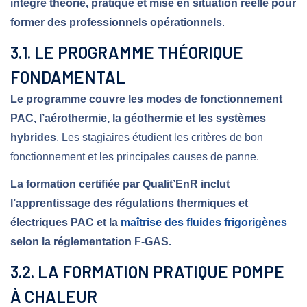
intègre théorie, pratique et mise en situation réelle pour
former des professionnels opérationnels
.
3.1. LE PROGRAMME THÉORIQUE
FONDAMENTAL
Le programme couvre les modes de fonctionnement
PAC, l’aérothermie, la géothermie et les systèmes
hybrides
. Les stagiaires étudient les critères de bon
fonctionnement et les principales causes de panne.
La formation certifiée par Qualit’EnR inclut
l’apprentissage des régulations thermiques et
électriques PAC et la
maîtrise des fluides frigorigènes
selon la réglementation F-GAS.
3.2. LA FORMATION PRATIQUE POMPE
À CHALEUR