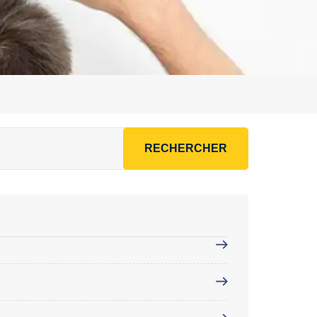
RECHERCHER