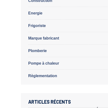
Construction
Energie
Frigoriste
Marque fabricant
Plomberie
Pompe à chaleur
Règlementation
ARTICLES RÉCENTS