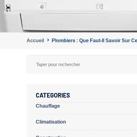
Accueil
Plombiers : Que Faut-Il Savoir Sur Ce
CATEGORIES
Chauffage
Climatisation