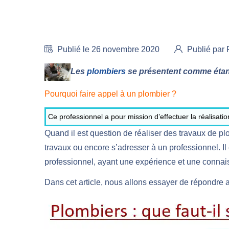
Publié le 26 novembre 2020
Publié pa
Les
plombiers
se présentent comme étant 
Pourquoi faire appel à un plombier ?
Ce professionnel a pour mission d’effectuer la réalisatio
Quand il est question de réaliser des travaux de p
travaux ou encore s’adresser à un professionnel. Il e
professionnel, ayant une expérience et une connais
Dans cet article, nous allons essayer de répondre a