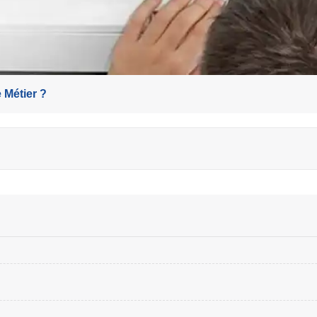
 Métier ?