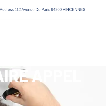
Address 112 Avenue De Paris 94300 VINCENNES
AIRE APPEL