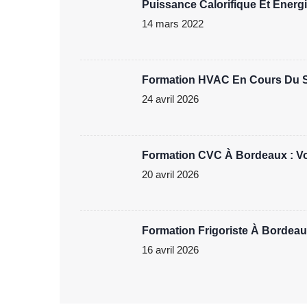
Puissance Calorifique Et Énergie
14 mars 2022
Formation HVAC En Cours Du Soi
24 avril 2026
Formation CVC À Bordeaux : Vot
20 avril 2026
Formation Frigoriste À Bordeau
16 avril 2026