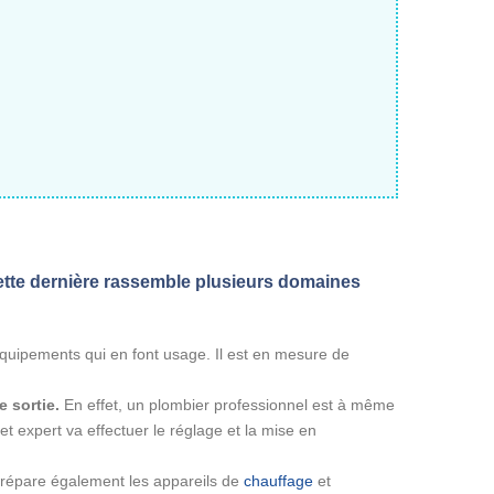
tte dernière rassemble plusieurs domaines
 équipements qui en font usage. Il est en mesure de
e sortie.
En effet, un plombier professionnel est à même
et expert va effectuer le réglage et la mise en
répare également les appareils de
chauffage
et