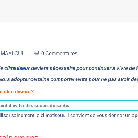
ez MAALOUL
0 Commentaires
le
climatiseur
devient nécessaire pour continuer à vivre de 
t alors adopter certains comportements pour ne pas avoir de
du climatiseur ?
ent d’éviter des soucis de santé.
tiliser sainement le climatiseur. Il convient de vous donner un 