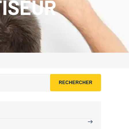
TISEUR
RECHERCHER