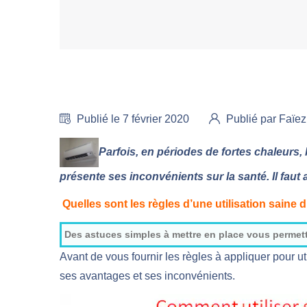
Publié le 7 février 2020
Publié par Faï
Parfois, en périodes de fortes chaleurs, 
présente ses inconvénients sur la santé. Il fau
Quelles sont les règles d’une utilisation saine 
Des astuces simples à mettre en place vous permett
Avant de vous fournir les règles à appliquer pour u
ses avantages et ses inconvénients.