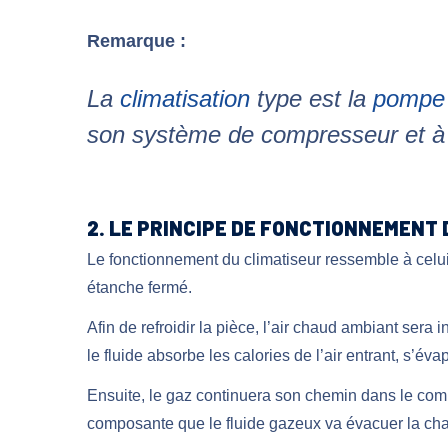
Remarque :
La
climatisation
type est la
pompe à
son système de compresseur et à s
2. LE PRINCIPE DE FONCTIONNEMENT 
Le fonctionnement du climatiseur ressemble à celu
étanche fermé.
Afin de refroidir la pièce, l’air chaud ambiant sera i
le fluide absorbe les calories de l’air entrant, s’év
Ensuite, le gaz continuera son chemin dans le com
composante que le fluide gazeux va évacuer la chale