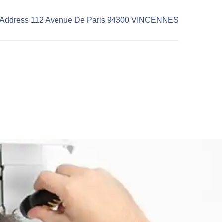
Address 112 Avenue De Paris 94300 VINCENNES