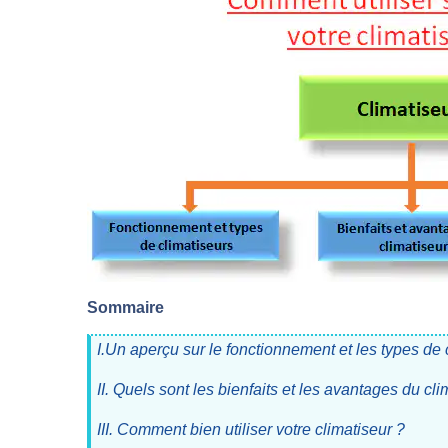
Sommaire
I.Un aperçu sur le fonctionnement et les types de 
II. Quels sont les bienfaits et les avantages du cli
III. Comment bien utiliser votre climatiseur ?