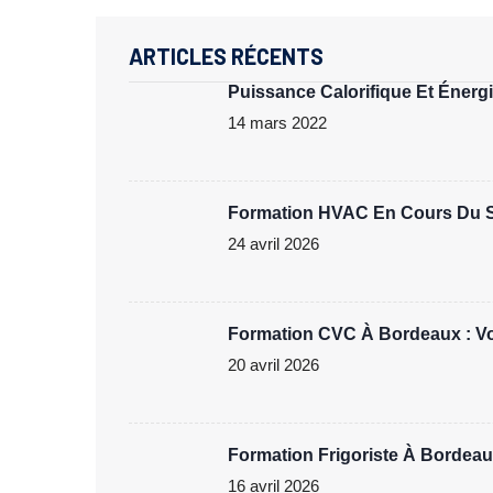
ARTICLES RÉCENTS
Puissance Calorifique Et Énergie
14 mars 2022
Formation HVAC En Cours Du Soi
24 avril 2026
Formation CVC À Bordeaux : Vot
20 avril 2026
Formation Frigoriste À Bordeau
16 avril 2026