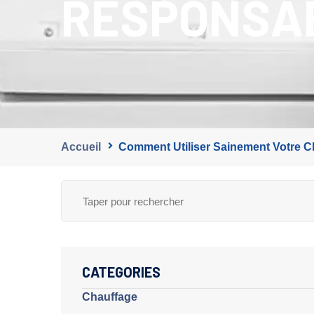
RESPONSAB
Accueil
Comment Utiliser Sainement Votre Cl
CATEGORIES
Chauffage