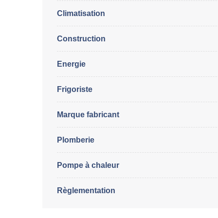
Climatisation
Construction
Energie
Frigoriste
Marque fabricant
Plomberie
Pompe à chaleur
Règlementation