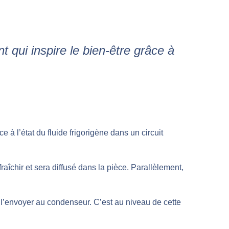
t qui inspire le bien-être grâce à
âce à l’état du fluide frigorigène dans un circuit
afraîchir et sera diffusé dans la pièce. Parallèlement,
l’envoyer au condenseur. C’est au niveau de cette