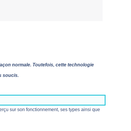
façon normale. Toutefois, cette technologie
s soucis.
aperçu sur son fonctionnement, ses types ainsi que