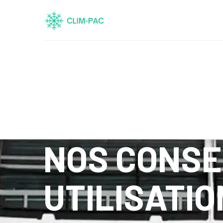
NOS CONSE
UTILISATIO