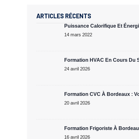
ARTICLES RÉCENTS
Puissance Calorifique Et Énergie
14 mars 2022
Formation HVAC En Cours Du Soi
24 avril 2026
Formation CVC À Bordeaux : Vot
20 avril 2026
Formation Frigoriste À Bordeau
16 avril 2026