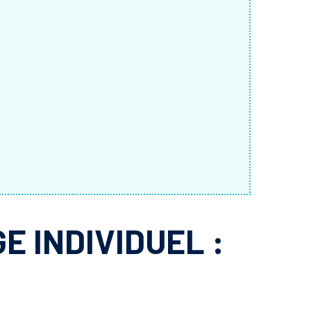
E INDIVIDUEL :