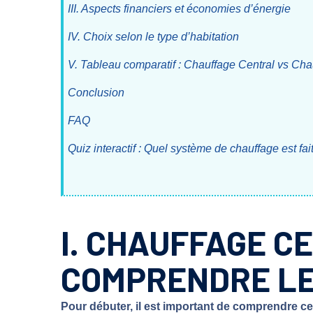
III. Aspects financiers et économies d’énergie
IV. Choix selon le type d’habitation
V. Tableau comparatif : Chauffage Central vs Cha
Conclusion
FAQ
Quiz interactif : Quel système de chauffage est fai
I. CHAUFFAGE C
COMPRENDRE LE
Pour débuter, il est important de comprendre ce 