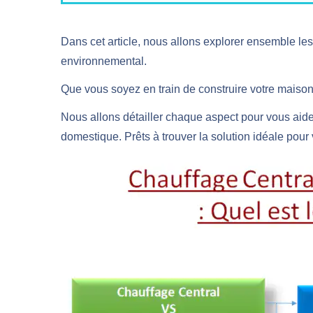
Dans cet article, nous allons explorer ensemble les
environnemental.
Que vous soyez en train de construire votre maison 
Nous allons détailler chaque aspect pour vous aide
domestique. Prêts à trouver la solution idéale pour