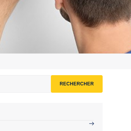
RECHERCHER