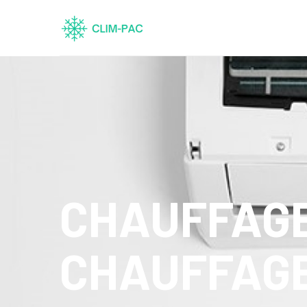
CHAUFFAGE
CHAUFFAGE 