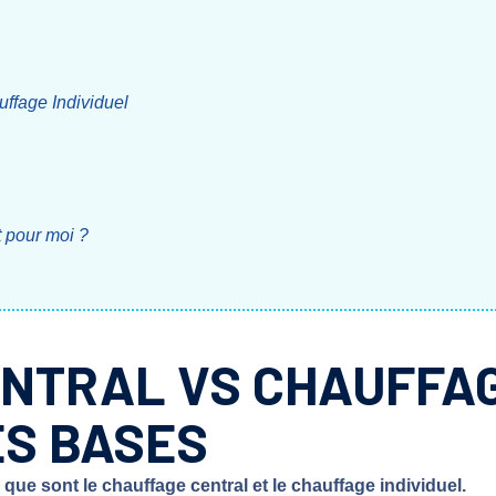
uffage Individuel
t pour moi ?
ENTRAL VS CHAUFFAG
S BASES
que sont le chauffage central et le chauffage individuel.