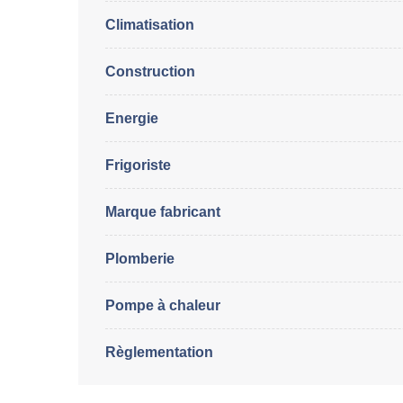
Climatisation
Construction
Energie
Frigoriste
Marque fabricant
Plomberie
Pompe à chaleur
Règlementation