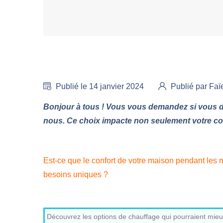
Publié le 14 janvier 2024
Publié par F
Bonjour à tous ! Vous vous demandez si vous d
nous. Ce choix impacte non seulement votre con
Est-ce que le confort de votre maison pendant les mo
besoins uniques ?
Découvrez les options de chauffage qui pourraient mieu