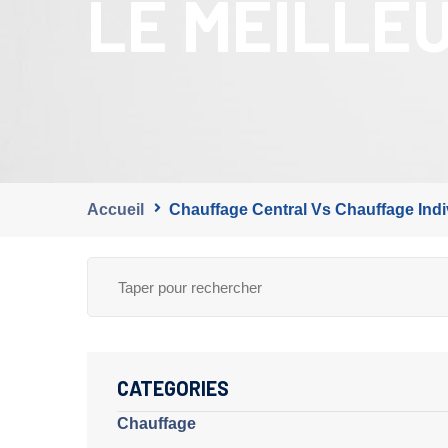
LE MEILLEU
Accueil
Chauffage Central Vs Chauffage Indiv
CATEGORIES
Chauffage