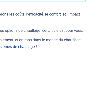
les coûts, l’efficacité, le confort, et l’impact
s options de chauffage, cet article est pour vous.
tablement, et entrons dans le monde du chauffage
stèmes de chauffage
!