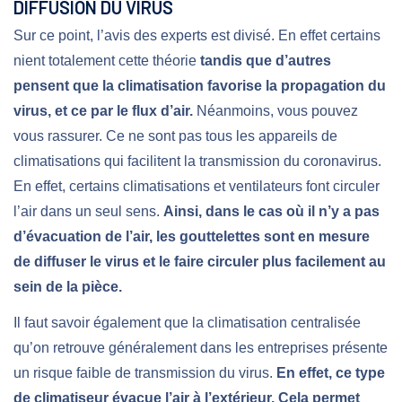
DIFFUSION DU VIRUS
Sur ce point, l’avis des experts est divisé. En effet certains
nient totalement cette théorie
tandis que d’autres
pensent que la climatisation favorise la propagation du
virus, et ce par le flux d’air.
Néanmoins, vous pouvez
vous rassurer. Ce ne sont pas tous les appareils de
climatisations qui facilitent la transmission du coronavirus.
En effet, certains climatisations et ventilateurs font circuler
l’air dans un seul sens.
Ainsi, dans le cas où il n’y a pas
d’évacuation de l’air, les gouttelettes sont en mesure
de diffuser le virus et le faire circuler plus facilement au
sein de la pièce.
Il faut savoir également que la climatisation centralisée
qu’on retrouve généralement dans les entreprises présente
un risque faible de transmission du virus.
En effet, ce type
de climatiseur évacue l’air à l’extérieur. Cela permet