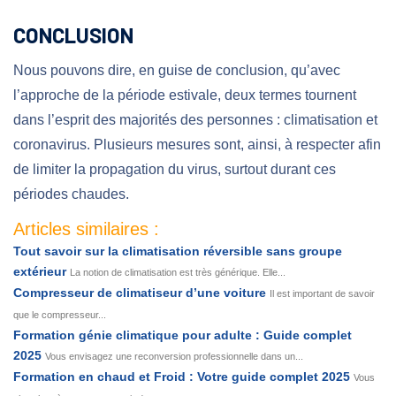
CONCLUSION
Nous pouvons dire, en guise de conclusion, qu’avec
l’approche de la période estivale, deux termes tournent
dans l’esprit des majorités des personnes : climatisation et
coronavirus. Plusieurs mesures sont, ainsi, à respecter afin
de limiter la propagation du virus, surtout durant ces
périodes chaudes.
Articles similaires :
Tout savoir sur la climatisation réversible sans groupe
extérieur
La notion de climatisation est très générique. Elle...
Compresseur de climatiseur d’une voiture
Il est important de savoir
que le compresseur...
Formation génie climatique pour adulte : Guide complet
2025
Vous envisagez une reconversion professionnelle dans un...
Formation en chaud et Froid : Votre guide complet 2025
Vous