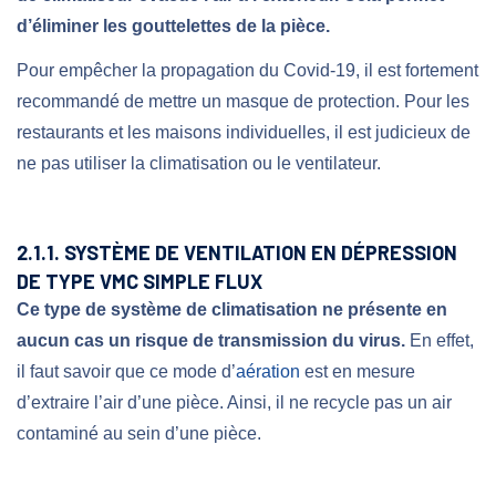
d’éliminer les gouttelettes de la pièce.
Pour empêcher la propagation du Covid-19, il est fortement
recommandé de mettre un masque de protection. Pour les
restaurants et les maisons individuelles, il est judicieux de
ne pas utiliser la climatisation ou le ventilateur.
2.1.1. SYSTÈME DE VENTILATION EN DÉPRESSION
DE TYPE VMC SIMPLE FLUX
Ce type de système de climatisation ne présente en
aucun cas un risque de transmission du virus.
En effet,
il faut savoir que ce mode d’
aération
est en mesure
d’extraire l’air d’une pièce. Ainsi, il ne recycle pas un air
contaminé au sein d’une pièce.