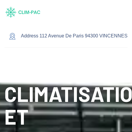
Address 112 Avenue De Paris 94300 VINCENNES
CLIMATISATI
ET