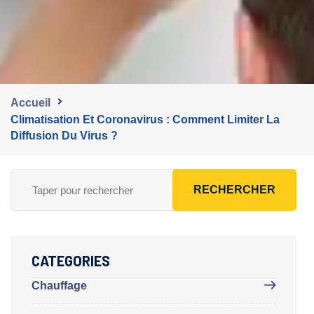
Accueil
Climatisation Et Coronavirus : Comment Limiter La
Diffusion Du Virus ?
RECHERCHER
CATEGORIES
Chauffage