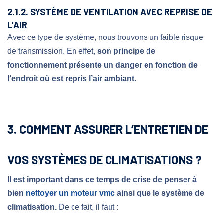
2.1.2. SYSTÈME DE VENTILATION AVEC REPRISE DE
L’AIR
Avec ce type de système, nous trouvons un faible risque
de transmission. En effet,
son principe de
fonctionnement présente un danger en fonction de
l’endroit où est repris l’air ambiant.
3. COMMENT ASSURER L’ENTRETIEN DE
VOS SYSTÈMES DE CLIMATISATIONS ?
Il est important dans ce temps de crise de penser à
bien
nettoyer un moteur vmc
ainsi que le système de
climatisation.
De ce fait, il faut :