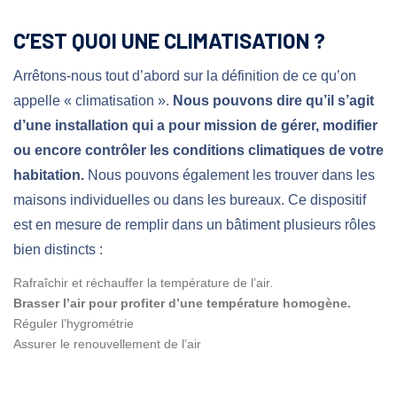
C’EST QUOI UNE CLIMATISATION ?
Arrêtons-nous tout d’abord sur la définition de ce qu’on
appelle « climatisation ».
Nous pouvons dire qu’il s’agit
d’une installation qui a pour mission de gérer, modifier
ou encore contrôler les conditions climatiques de votre
habitation.
Nous pouvons également les trouver dans les
maisons individuelles ou dans les bureaux. Ce dispositif
est en mesure de remplir dans un bâtiment plusieurs rôles
bien distincts :
Rafraîchir et réchauffer la température de l’air.
Brasser l’air pour profiter d’une température homogène.
Réguler l’hygrométrie
Assurer le renouvellement de l’air