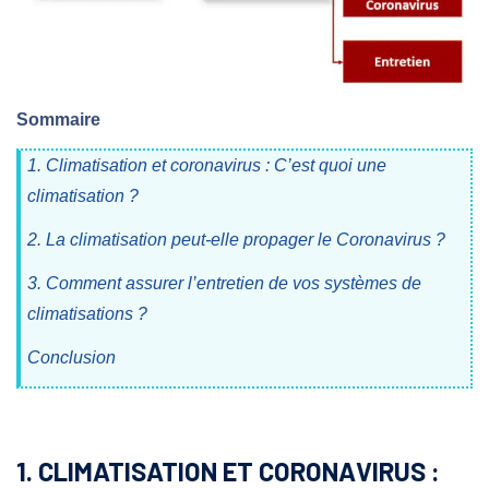
Sommaire
1. Climatisation et coronavirus : C’est quoi une
climatisation ?
2. La climatisation peut-elle propager le Coronavirus ?
3. Comment assurer l’entretien de vos systèmes de
climatisations ?
Conclusion
1. CLIMATISATION ET CORONAVIRUS :