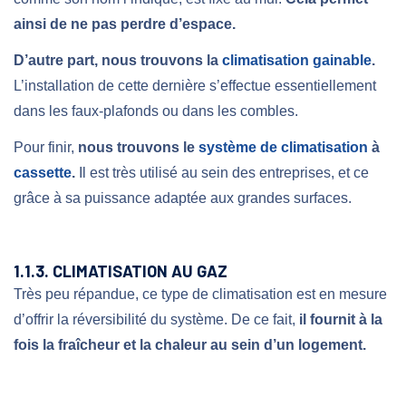
ainsi de ne pas perdre d’espace.
D’autre part, nous trouvons la
climatisation gainable
.
L’installation de cette dernière s’effectue essentiellement
dans les faux-plafonds ou dans les combles.
Pour finir,
nous trouvons le
système de climatisation
à
cassette
.
Il est très utilisé au sein des entreprises, et ce
grâce à sa puissance adaptée aux grandes surfaces.
1.1.3. CLIMATISATION AU GAZ
Très peu répandue, ce type de climatisation est en mesure
d’offrir la réversibilité du système. De ce fait,
il fournit à la
fois la fraîcheur et la chaleur au sein d’un logement.