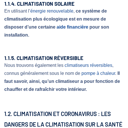
1.1.4. CLIMATISATION SOLAIRE
En utilisant l’
énergie renouvelable
,
ce système de
climatisation plus écologique est en mesure de
disposer d’une certaine
aide financière
pour son
installation.
1.1.5. CLIMATISATION RÉVERSIBLE
Nous trouvons également les
climatiseurs réversibles
,
connus généralement sous le nom de
pompe à chaleur
.
Il
faut savoir, ainsi, qu’un climatiseur a pour fonction de
chauffer et de rafraîchir votre intérieur.
1.2. CLIMATISATION ET CORONAVIRUS : LES
DANGERS DE LA CLIMATISATION SUR LA SANTÉ