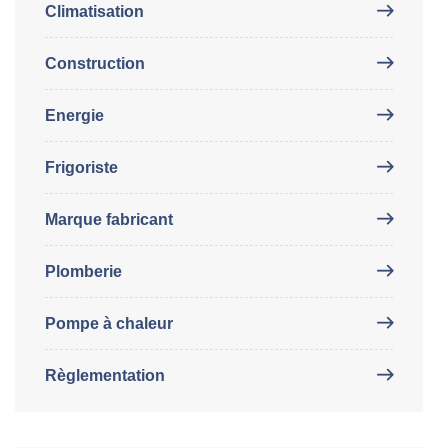
Climatisation
Construction
Energie
Frigoriste
Marque fabricant
Plomberie
Pompe à chaleur
Règlementation