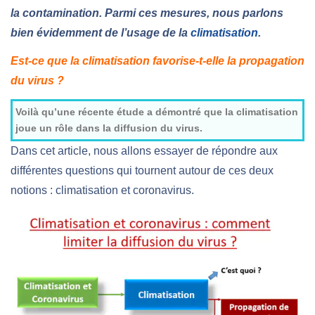
la contamination. Parmi ces mesures, nous parlons
bien évidemment de l’usage de la
climatisation
.
Est-ce que la climatisation favorise-t-elle la propagation
du virus ?
Voilà qu’une récente étude a démontré que la climatisation
joue un rôle dans la diffusion du virus.
Dans cet article, nous allons essayer de répondre aux
différentes questions qui tournent autour de ces deux
notions : climatisation et coronavirus.