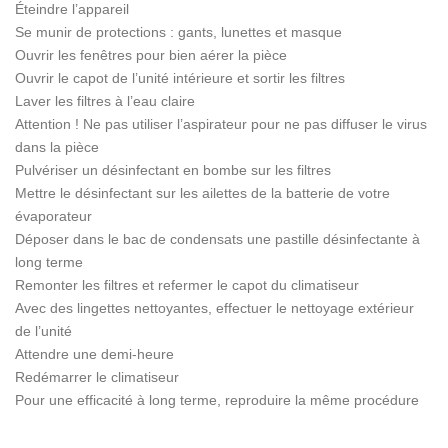
Éteindre l’appareil
Se munir de protections : gants, lunettes et masque
Ouvrir les fenêtres pour bien aérer la pièce
Ouvrir le capot de l’unité intérieure et sortir les filtres
Laver les filtres à l’eau claire
Attention ! Ne pas utiliser l’aspirateur pour ne pas diffuser le virus
dans la pièce
Pulvériser un désinfectant en bombe sur les filtres
Mettre le désinfectant sur les ailettes de la batterie de votre
évaporateur
Déposer dans le bac de condensats une pastille désinfectante à
long terme
Remonter les filtres et refermer le capot du climatiseur
Avec des lingettes nettoyantes, effectuer le nettoyage extérieur
de l’unité
Attendre une demi-heure
Redémarrer le climatiseur
Pour une efficacité à long terme, reproduire la même procédure