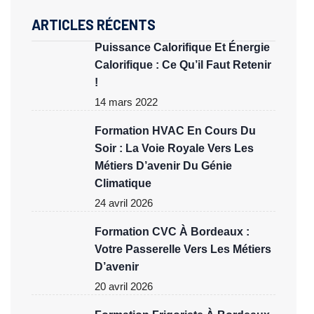
ARTICLES RÉCENTS
Puissance Calorifique Et Énergie
Calorifique : Ce Qu’il Faut Retenir
!
14 mars 2022
Formation HVAC En Cours Du
Soir : La Voie Royale Vers Les
Métiers D’avenir Du Génie
Climatique
24 avril 2026
Formation CVC À Bordeaux :
Votre Passerelle Vers Les Métiers
D’avenir
20 avril 2026