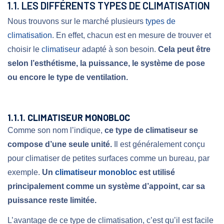
1.1. LES DIFFÉRENTS TYPES DE CLIMATISATION
Nous trouvons sur le marché plusieurs
types de
climatisation
. En effet, chacun est en mesure de trouver et
choisir le
climatiseur
adapté à son besoin.
Cela peut être
selon l’esthétisme, la puissance, le système de pose
ou encore le type de ventilation.
1.1.1. CLIMATISEUR MONOBLOC
Comme son nom l’indique,
ce type de climatiseur se
compose d’une seule unité.
Il est généralement conçu
pour climatiser de petites surfaces comme un bureau, par
exemple.
Un
climatiseur monobloc
est utilisé
principalement comme un système d’appoint, car sa
puissance reste limitée.
L’avantage de ce type de climatisation, c’est qu’il est facile