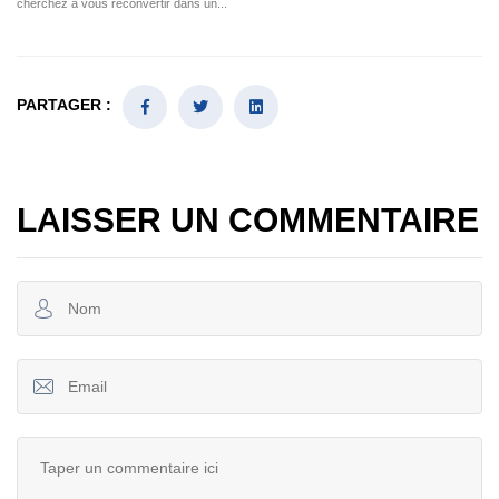
cherchez à vous reconvertir dans un...
PARTAGER :
LAISSER UN COMMENTAIRE