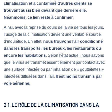
climatisation et a contaminé d’autres clients se
trouvant aussi bien devant que derrière elle.
Néanmoins, ce lien reste à confirmer.
Ainsi, avec la reprise du cours de la vie de tous les jours,
l’usage de la climatisation devient une véritable source
d’inquiétude. En effet,
nous trouvons l’air conditionné
dans les transports, les bureaux, les restaurants ou
encore les habitations.
Selon l’état actuel, nous savons
que le virus se transmet essentiellement par contact avec
une surface infectée ou par inhalation de « gouttelettes »
infectées diffusées dans l’air.
Il est moins transmis par
voie aérienne.
2.1. LE RÔLE DE LA CLIMATISATION DANS LA