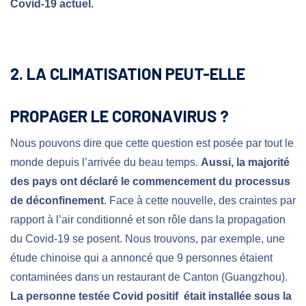
Covid-19 actuel.
2. LA CLIMATISATION PEUT-ELLE
PROPAGER LE CORONAVIRUS ?
Nous pouvons dire que cette question est posée par tout le
monde depuis l’arrivée du beau temps.
Aussi, la majorité
des pays ont déclaré le commencement du processus
de déconfinement
. Face à cette nouvelle, des craintes par
rapport à l’air conditionné et son rôle dans la propagation
du Covid-19 se posent. Nous trouvons, par exemple, une
étude chinoise qui a annoncé que 9 personnes étaient
contaminées dans un restaurant de Canton (Guangzhou).
La personne testée Covid positif était installée sous la