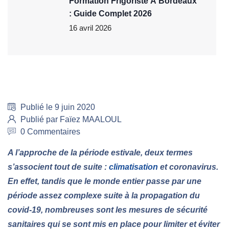
Formation Frigoriste À Bordeaux
: Guide Complet 2026
16 avril 2026
Publié le 9 juin 2020
Publié par Faïez MAALOUL
0 Commentaires
A l’approche de la période estivale, deux termes
s’associent tout de suite :
climatisation
et coronavirus.
En effet, tandis que le monde entier passe par une
période assez complexe suite à la propagation du
covid-19, nombreuses sont les mesures de sécurité
sanitaires qui se sont mis en place pour limiter et éviter