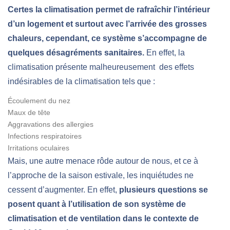
Certes la climatisation permet de rafraîchir l’intérieur
d’un logement et surtout avec l’arrivée des grosses
chaleurs, cependant, ce système s’accompagne de
quelques désagréments sanitaires.
En effet, la
climatisation présente malheureusement des effets
indésirables de la climatisation tels que :
Écoulement du nez
Maux de tête
Aggravations des allergies
Infections respiratoires
Irritations oculaires
Mais, une autre menace rôde autour de nous, et ce à
l’approche de la saison estivale, les inquiétudes ne
cessent d’augmenter. En effet,
plusieurs questions se
posent quant à l’utilisation de son système de
climatisation et de ventilation dans le contexte de