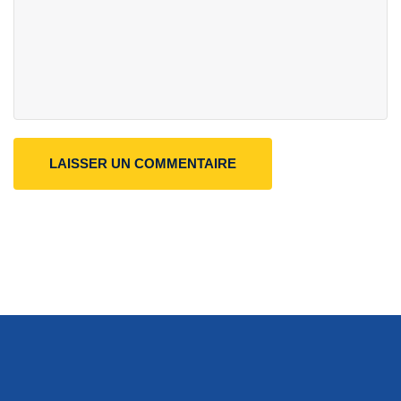
LAISSER UN COMMENTAIRE