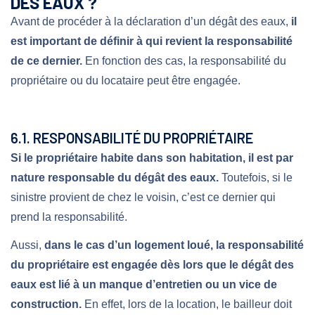
DES EAUX ?
Avant de procéder à la déclaration d’un dégât des eaux,
il
est important de définir à qui revient la responsabilité
de ce dernier.
En fonction des cas, la responsabilité du
propriétaire ou du locataire peut être engagée.
6.1. RESPONSABILITÉ DU PROPRIÉTAIRE
Si le propriétaire habite dans son habitation, il est par
nature responsable du dégât des eaux.
Toutefois, si le
sinistre provient de chez le voisin, c’est ce dernier qui
prend la responsabilité.
Aussi,
dans le cas d’un logement loué, la responsabilité
du propriétaire est engagée dès lors que le dégât des
eaux est lié à un manque d’entretien ou un vice de
construction.
En effet, lors de la location, le bailleur doit