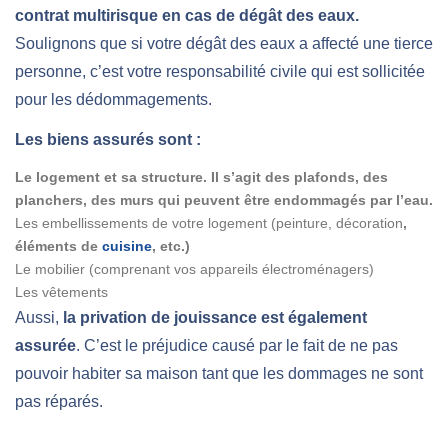
contrat multirisque en cas de dégât des eaux.
Soulignons que si votre dégât des eaux a affecté une tierce
personne, c’est votre responsabilité civile qui est sollicitée
pour les dédommagements.
Les biens assurés sont :
Le logement et sa structure. Il s’agit des plafonds, des
planchers, des murs qui peuvent être endommagés par l’eau.
Les embellissements de votre logement (peinture, décoration
,
éléments de
cuisine
, etc.)
Le mobilier (comprenant vos appareils électroménagers)
Les vêtements
Aussi,
la privation de jouissance est également
assurée
. C’est le préjudice causé par le fait de ne pas
pouvoir habiter sa maison tant que les dommages ne sont
pas réparés.