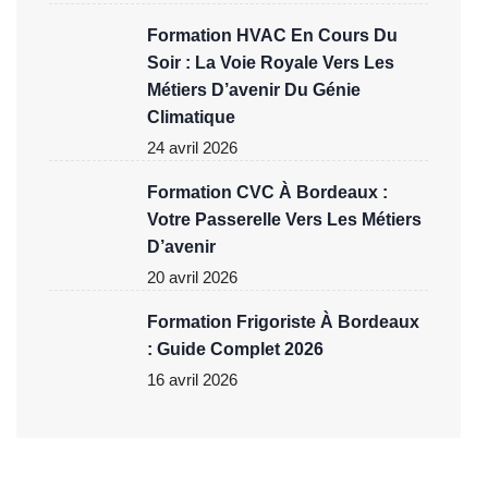
Formation HVAC En Cours Du
Soir : La Voie Royale Vers Les
Métiers D’avenir Du Génie
Climatique
24 avril 2026
Formation CVC À Bordeaux :
Votre Passerelle Vers Les Métiers
D’avenir
20 avril 2026
Formation Frigoriste À Bordeaux
: Guide Complet 2026
16 avril 2026