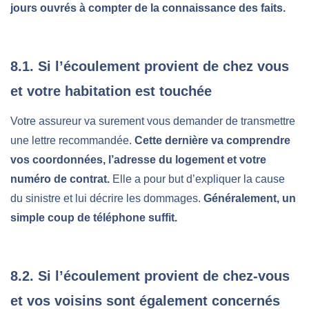
jours ouvrés à compter de la connaissance des faits.
8.1. Si l’écoulement provient de chez vous
et votre habitation est touchée
Votre assureur va surement vous demander de transmettre
une lettre recommandée.
Cette dernière va comprendre
vos coordonnées, l’adresse du logement et votre
numéro de contrat.
Elle a pour but d’expliquer la cause
du sinistre et lui décrire les dommages.
Généralement, un
simple coup de téléphone suffit.
8.2. Si l’écoulement provient de chez-vous
et vos voisins sont également concernés