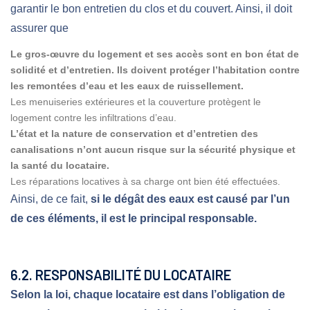
garantir le bon entretien du clos et du couvert. Ainsi, il doit
assurer que
Le gros-œuvre du logement et ses accès sont en bon état de
solidité et d’entretien. Ils doivent protéger l’habitation contre
les remontées d’eau et les eaux de ruissellement.
Les menuiseries extérieures et la couverture protègent le
logement contre les infiltrations d’eau.
L’état et la nature de conservation et d’entretien des
canalisations n’ont aucun risque sur la sécurité physique et
la santé du locataire.
Les réparations locatives à sa charge ont bien été effectuées.
Ainsi, de ce fait,
si le dégât des eaux est causé par l’un
de ces éléments, il est le principal responsable.
6.2. RESPONSABILITÉ DU LOCATAIRE
Selon la loi, chaque locataire est dans l’obligation de