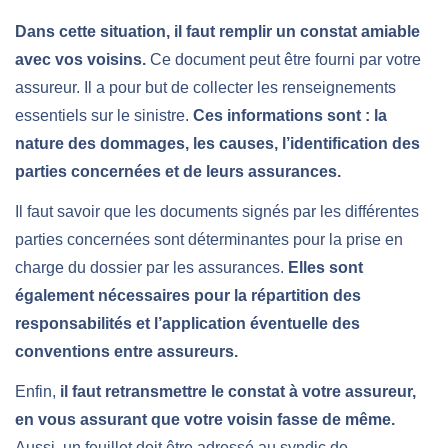
Dans cette situation, il faut remplir un constat amiable
avec vos voisins.
Ce document peut être fourni par votre
assureur. Il a pour but de collecter les renseignements
essentiels sur le sinistre.
Ces informations sont : la
nature des dommages, les causes, l’identification des
parties concernées et de leurs assurances.
Il faut savoir que les documents signés par les différentes
parties concernées sont déterminantes pour la prise en
charge du dossier par les assurances.
Elles sont
également nécessaires pour la répartition des
responsabilités et l’application éventuelle des
conventions entre assureurs.
Enfin,
il faut retransmettre le constat à votre assureur,
en vous assurant que votre voisin fasse de même.
Aussi, un feuillet doit être adressé au syndic de