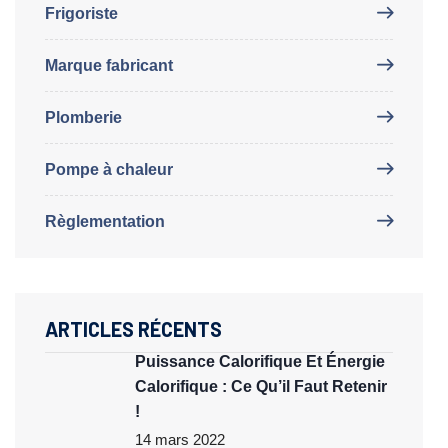
Frigoriste
Marque fabricant
Plomberie
Pompe à chaleur
Règlementation
ARTICLES RÉCENTS
Puissance Calorifique Et Énergie
Calorifique : Ce Qu’il Faut Retenir
!
14 mars 2022