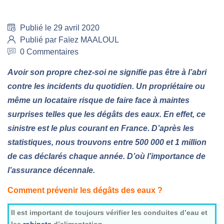
Publié le 29 avril 2020
Publié par Faïez MAALOUL
0 Commentaires
Avoir son propre chez-soi ne signifie pas être à l’abri
contre les incidents du quotidien. Un propriétaire ou
même un locataire risque de faire face à maintes
surprises telles que les dégâts des eaux. En effet, ce
sinistre est le plus courant en France. D’après les
statistiques, nous trouvons entre 500 000 et 1 million
de cas déclarés chaque année. D’où l’importance de
l’assurance décennale.
Comment prévenir les dégâts des eaux ?
Il est important de toujours vérifier les conduites d’eau et