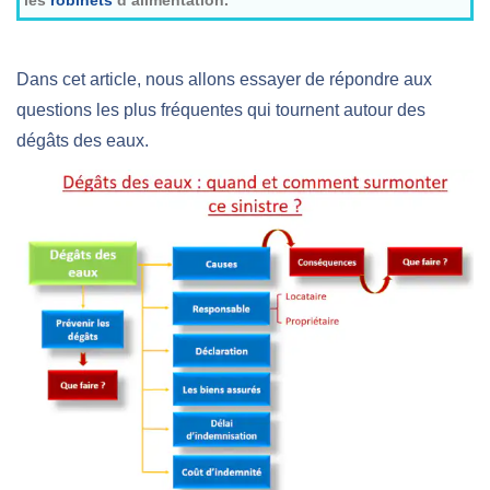
les
robinets
d’alimentation.
Dans cet article, nous allons essayer de répondre aux
questions les plus fréquentes qui tournent autour des
dégâts des eaux.