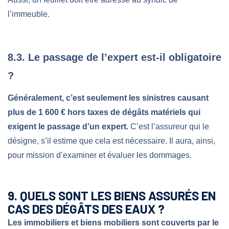
l’immeuble.
8.3. Le passage de l’expert est-il obligatoire
?
Généralement, c’est seulement les sinistres causant
plus de 1 600 € hors taxes de dégâts matériels qui
exigent le passage d’un expert.
C’est l’assureur qui le
désigne, s’il estime que cela est nécessaire. Il aura, ainsi,
pour mission d’examiner et évaluer les dommages.
9. QUELS SONT LES BIENS ASSURÉS EN
CAS DES DÉGÂTS DES EAUX ?
Les immobiliers et biens mobiliers sont couverts par le