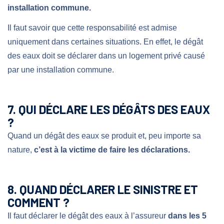
installation commune.
Il faut savoir que cette responsabilité est admise
uniquement dans certaines situations. En effet, le dégât
des eaux doit se déclarer dans un logement privé causé
par une installation commune.
7. QUI DÉCLARE LES DÉGÂTS DES EAUX
?
Quand un dégât des eaux se produit et, peu importe sa
nature,
c’est à la victime de faire les déclarations.
8. QUAND DÉCLARER LE SINISTRE ET
COMMENT ?
Il faut déclarer le dégât des eaux à l’assureur
dans les 5