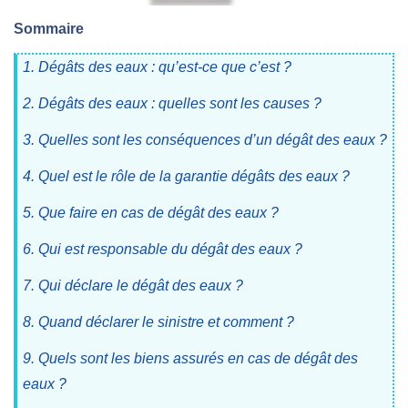
Sommaire
1. Dégâts des eaux : qu’est-ce que c’est ?
2. Dégâts des eaux : quelles sont les causes ?
3. Quelles sont les conséquences d’un dégât des eaux ?
4. Quel est le rôle de la garantie dégâts des eaux ?
5. Que faire en cas de dégât des eaux ?
6. Qui est responsable du dégât des eaux ?
7. Qui déclare le dégât des eaux ?
8. Quand déclarer le sinistre et comment ?
9. Quels sont les biens assurés en cas de dégât des
eaux ?