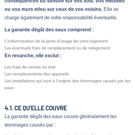
conséquences du sinistre sur vos sols, vos meubles
ou vos murs et/ou sur ceux de vos voisins.
Elle se
charge également de votre responsabilité éventuelle.
La garantie dégât des eaux comprend :
L’indemnisation de la perte d’usage de votre logement
Les éventuels frais de remplacement ou de relogement
En revanche, elle exclut :
Les frais de remise en état
Les remplacements des appareils
Les installations qui sont à l’origine des dommages causés par les
eaux
4.1. CE QU’ELLE COUVRE
La garantie dégât des eaux couvre généralement les
dommages causés par :