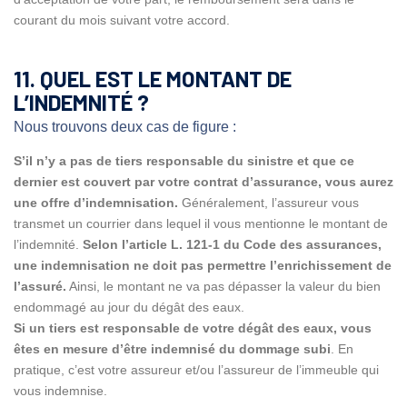
courant du mois suivant votre accord.
11. QUEL EST LE MONTANT DE
L’INDEMNITÉ ?
Nous trouvons deux cas de figure :
S’il n’y a pas de tiers responsable du sinistre et que ce
dernier est couvert par votre contrat d’assurance, vous aurez
une offre d’indemnisation.
Généralement, l’assureur vous
transmet un courrier dans lequel il vous mentionne le montant de
l’indemnité.
Selon l’article L. 121-1 du Code des assurances,
une indemnisation ne doit pas permettre l’enrichissement de
l’assuré.
Ainsi, le montant ne va pas dépasser la valeur du bien
endommagé au jour du dégât des eaux.
Si un tiers est responsable de votre dégât des eaux, vous
êtes en mesure d’être indemnisé du dommage subi
. En
pratique, c’est votre assureur et/ou l’assureur de l’immeuble qui
vous indemnise.