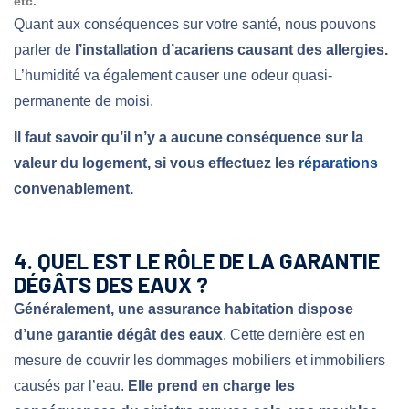
etc.
Quant aux conséquences sur votre santé, nous pouvons
parler de
l’installation d’acariens causant des allergies.
L’humidité va également causer une odeur quasi-
permanente de moisi.
Il faut savoir qu’il n’y a aucune conséquence sur la
valeur du logement, si vous effectuez les
réparations
convenablement.
4. QUEL EST LE RÔLE DE LA GARANTIE
DÉGÂTS DES EAUX ?
Généralement, une assurance habitation dispose
d’une garantie dégât des eaux
. Cette dernière est en
mesure de couvrir les dommages mobiliers et immobiliers
causés par l’eau.
Elle prend en charge les