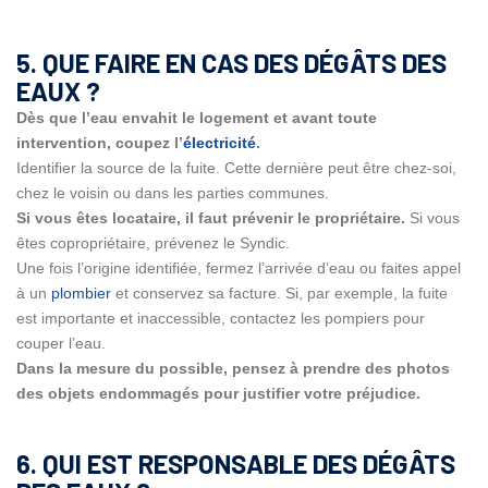
5. QUE FAIRE EN CAS DES DÉGÂTS DES
EAUX ?
Dès que l’eau envahit le logement et avant toute
intervention, coupez l’
électricité
.
Identifier la source de la fuite. Cette dernière peut être chez-soi,
chez le voisin ou dans les parties communes.
Si vous êtes locataire, il faut prévenir le propriétaire.
Si vous
êtes copropriétaire, prévenez le Syndic.
Une fois l’origine identifiée, fermez l’arrivée d’eau ou faites appel
à un
plombier
et conservez sa facture. Si, par exemple, la fuite
est importante et inaccessible, contactez les pompiers pour
couper l’eau.
Dans la mesure du possible, pensez à prendre des photos
des objets endommagés pour justifier votre préjudice.
6. QUI EST RESPONSABLE DES DÉGÂTS