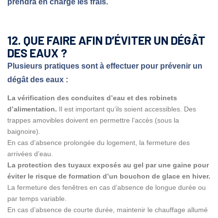
prendra en charge les frais.
12. QUE FAIRE AFIN D’ÉVITER UN DÉGÂT
DES EAUX ?
Plusieurs pratiques sont à effectuer pour prévenir un
dégât des eaux :
La vérification des conduites d’eau et des robinets
d’alimentation.
Il est important qu’ils soient accessibles. Des
trappes amovibles doivent en permettre l’accès (sous la
baignoire).
En cas d’absence prolongée du logement, la fermeture des
arrivées d’eau.
La protection des tuyaux exposés au gel par une gaine pour
éviter le risque de formation d’un bouchon de glace en hiver.
La fermeture des fenêtres en cas d’absence de longue durée ou
par temps variable.
En cas d’absence de courte durée, maintenir le chauffage allumé