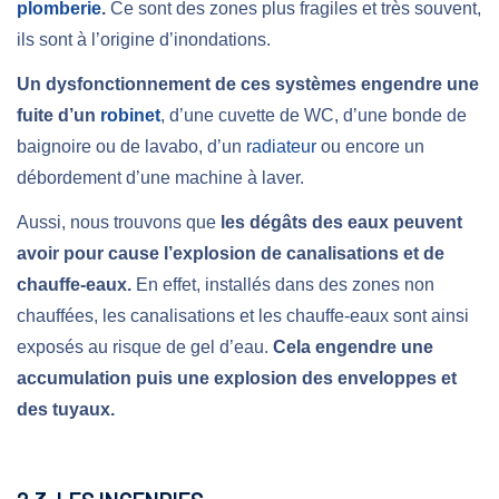
plomberie
.
Ce sont des zones plus fragiles et très souvent,
ils sont à l’origine d’inondations.
Un dysfonctionnement de ces systèmes engendre une
fuite d’un
robinet
, d’une cuvette de WC, d’une bonde de
baignoire ou de lavabo, d’un
radiateur
ou encore un
débordement d’une machine à laver.
Aussi, nous trouvons que
les dégâts des eaux peuvent
avoir pour cause l’explosion de canalisations et de
chauffe-eaux.
En effet, installés dans des zones non
chauffées, les canalisations et les chauffe-eaux sont ainsi
exposés au risque de gel d’eau.
Cela engendre une
accumulation puis une explosion des enveloppes et
des tuyaux.