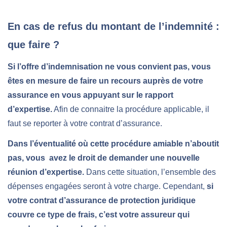
En cas de refus du montant de l’indemnité :
que faire ?
Si l’offre d’indemnisation ne vous convient pas, vous
êtes en mesure de faire un recours auprès de votre
assurance en vous appuyant sur le rapport
d’expertise.
Afin de connaitre la procédure applicable, il
faut se reporter à votre contrat d’assurance.
Dans l’éventualité où cette procédure amiable n’aboutit
pas, vous avez le droit de demander une nouvelle
réunion d’expertise.
Dans cette situation, l’ensemble des
dépenses engagées seront à votre charge. Cependant,
si
votre contrat d’assurance de protection juridique
couvre ce type de frais, c’est votre assureur qui