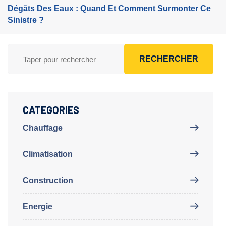
Dégâts Des Eaux : Quand Et Comment Surmonter Ce
Sinistre ?
RECHERCHER
CATEGORIES
Chauffage
Climatisation
Construction
Energie