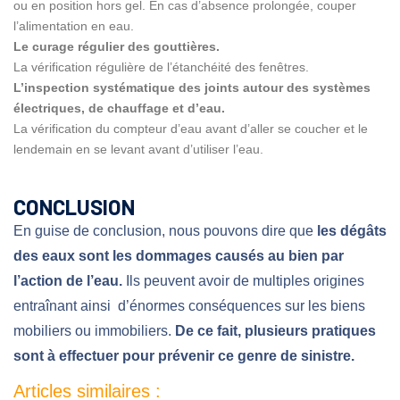
ou en position hors gel. En cas d’absence prolongée, couper
l’alimentation en eau.
Le curage régulier des gouttières.
La vérification régulière de l’étanchéité des fenêtres.
L’inspection systématique des joints autour des systèmes
électriques, de chauffage et d’eau.
La vérification du compteur d’eau avant d’aller se coucher et le
lendemain en se levant avant d’utiliser l’eau.
CONCLUSION
En guise de conclusion, nous pouvons dire que
les dégâts
des eaux sont les dommages causés au bien par
l’action de l’eau.
Ils peuvent avoir de multiples origines
entraînant ainsi d’énormes conséquences sur les biens
mobiliers ou immobiliers.
De ce fait, plusieurs pratiques
sont à effectuer pour prévenir ce genre de sinistre.
Articles similaires :