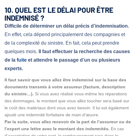
10. QUEL EST LE DÉLAI POUR ÊTRE
INDEMNISÉ ?
Difficile de déterminer un délai précis d’indemnisation.
En effet, cela dépend principalement des compagnies et
de la complexité du sinistre. En fait, cela peut prendre
quelques mois.
Il faut effectuer la recherche des causes
de la
fuite
et attendre le passage d’un ou plusieurs
experts.
Il faut savoir que vous allez être indemnisé sur la base des
documents transmis à votre assureur (facture, description
du sinistre…).
Si vous avez réalisé vous-même les réparations
des dommages, le montant que vous allez toucher sera basé sur
le coût des matériaux dont vous avez besoin. Il lui est également
ajouté une indemnité forfaitaire de main d’œuvre.
Par la suite, vous allez recevoir de la part de l’assureur ou de
l’expert une lettre avec le montant des indemnités.
En cas
d’acceptation de votre part, le remboursement sera dans le