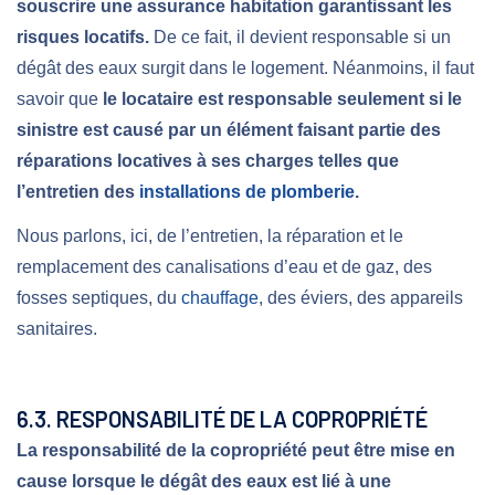
souscrire une assurance habitation garantissant les
risques locatifs.
De ce fait, il devient responsable si un
dégât des eaux surgit dans le logement. Néanmoins, il faut
savoir que
le locataire est responsable seulement si le
sinistre est causé par un élément faisant partie des
réparations locatives à ses charges telles que
l’entretien des
installations de plomberie
.
Nous parlons, ici, de l’entretien, la réparation et le
remplacement des canalisations d’eau et de gaz, des
fosses septiques, du
chauffage
, des éviers, des appareils
sanitaires.
6.3. RESPONSABILITÉ DE LA COPROPRIÉTÉ
La responsabilité de la copropriété peut être mise en
cause lorsque le dégât des eaux est lié à une