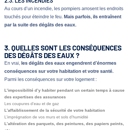
2.3. LES INCENDIES
Au cours d’un incendie, les pompiers arrosent les endroits
touchés pour éteindre le feu.
Mais parfois, ils entraînent
par la suite des dégâts des eaux.
3. QUELLES SONT LES CONSÉQUENCES
DES DÉGÂTS DES EAUX ?
En vrai,
les dégâts des eaux engendrent d’énormes
conséquences sur votre habitation et votre santé.
Parmi les conséquences sur votre logement :
L’impossibilité d’y habiter pendant un certain temps à cause
des expertises des assurances
Les coupures d’eau et de gaz
L’affaiblissement de la sécurité de votre habitation
L’imprégnation de vos murs et sols d’humidité
L’altération des parquets, des peintures, des papiers peints,