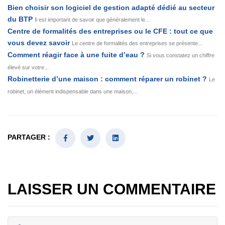
Bien choisir son logiciel de gestion adapté dédié au secteur
du BTP
Il est important de savoir que généralement le...
Centre de formalités des entreprises ou le CFE : tout ce que
vous devez savoir
Le centre de formalités des entreprises se présente...
Comment réagir face à une fuite d’eau ?
Si vous constatez un chiffre
élevé sur votre...
Robinetterie d’une maison : comment réparer un robinet ?
Le
robinet, un élément indispensable dans une maison,...
PARTAGER :
LAISSER UN COMMENTAIRE