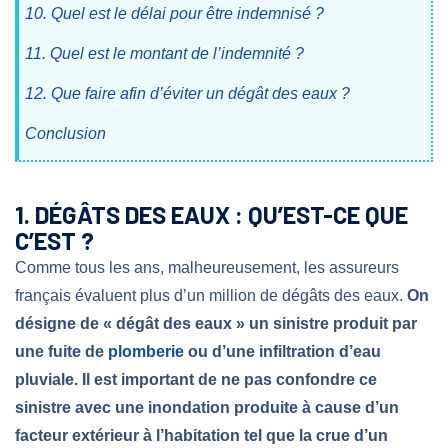
10. Quel est le délai pour être indemnisé ?
11. Quel est le montant de l’indemnité ?
12. Que faire afin d’éviter un dégât des eaux ?
Conclusion
1. DÉGÂTS DES EAUX : QU’EST-CE QUE
C’EST ?
Comme tous les ans, malheureusement, les assureurs
français évaluent plus d’un million de dégâts des eaux.
On
désigne de « dégât des eaux » un sinistre produit par
une fuite de
plomberie
ou d’une infiltration d’eau
pluviale. Il est important de
ne pas confondre ce
sinistre avec une inondation
produite à cause d’un
facteur extérieur à l’habitation tel que la crue d’un