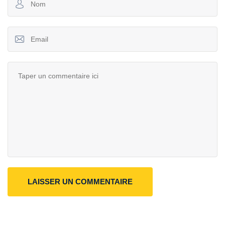
LAISSER UN COMMENTAIRE