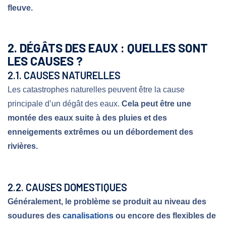
fleuve.
2. DÉGÂTS DES EAUX : QUELLES SONT
LES CAUSES ?
2.1. CAUSES NATURELLES
Les catastrophes naturelles peuvent être la cause
principale d’un dégât des eaux.
Cela peut être une
montée des eaux suite à des pluies et des
enneigements extrêmes ou un débordement des
rivières.
2.2. CAUSES DOMESTIQUES
Généralement, le problème se produit au niveau des
soudures des
canalisations
ou encore des flexibles de