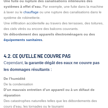
Une fuite ou rupture des canalisations intérieures des
systèmes à effet d’eau.
Par exemple, une fuite dans la machine
à laver ou le
chauffage
ou une rupture des canalisations dans le
système de robinetterie.
Une infiltration accidentelle au travers des terrasses, des toitures,
des ciels vitrés ou encore des balcons couvrants.
Un débordement des appareils électroménagers ou des
équipements sanitaires
.
4.2. CE QU’ELLE NE COUVRE PAS
Cependant,
la garantie dégât des eaux ne couvre pas
les dommages résultants :
De l’humidité
De la condensation
D’un mauvais entretien d’un appareil ou à un défaut de
réparation
Des catastrophes naturelles telles que les débordements des
cours d’eau, les tornades ou le tsunami