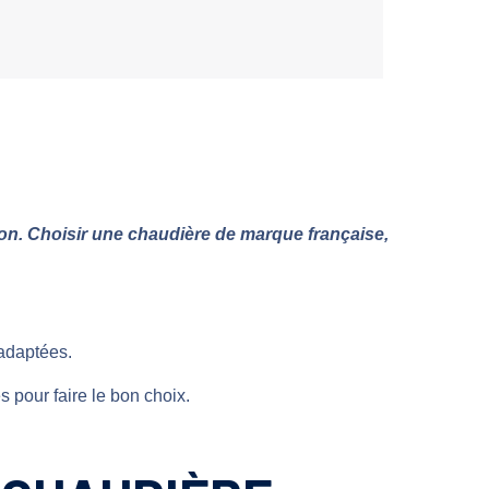
tion. Choisir une chaudière de marque française,
adaptées.
s pour faire le bon choix.