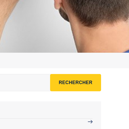
RECHERCHER