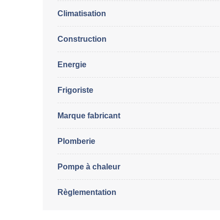
Climatisation
Construction
Energie
Frigoriste
Marque fabricant
Plomberie
Pompe à chaleur
Règlementation