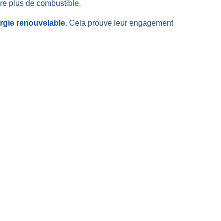
e plus de combustible.
rgie renouvelable
.
Cela prouve leur engagement