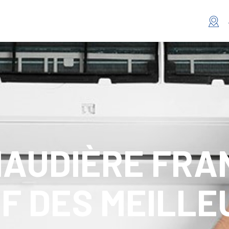
AUDIÈRE FRAN
F DES MEILLE