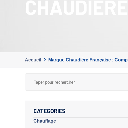
CHAUDIÈRE
Accueil
Marque Chaudière Française : Compa
CATEGORIES
Chauffage