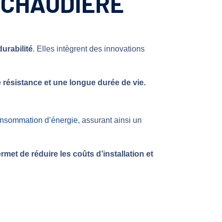
E CHAUDIÈRE
urabilité
. Elles intègrent des innovations
résistance et une longue durée de vie.
nsommation d’énergie
, assurant ainsi un
rmet de réduire les coûts d’installation et