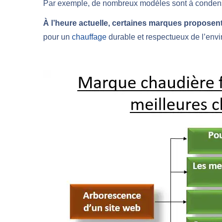
Par exemple, de nombreux modèles sont à condensa
À l’heure actuelle, certaines marques propose
pour un
chauffage
durable et respectueux de l’env