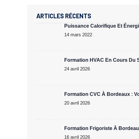
ARTICLES RÉCENTS
Puissance Calorifique Et Énergie
14 mars 2022
Formation HVAC En Cours Du Soi
24 avril 2026
Formation CVC À Bordeaux : Vot
20 avril 2026
Formation Frigoriste À Bordeau
16 avril 2026