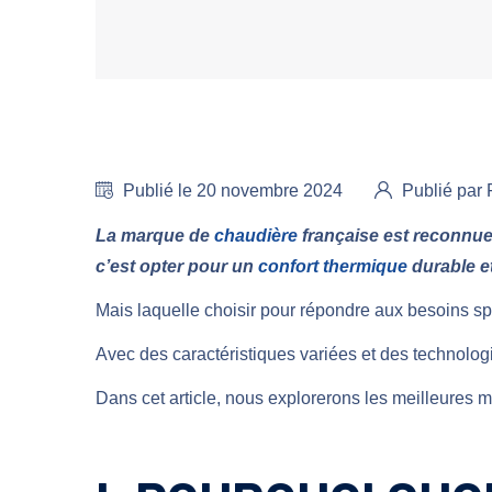
Publié le 20 novembre 2024
Publié pa
La marque de
chaudière
française est reconnue 
c’est opter pour un
confort thermique
durable e
Mais laquelle choisir pour répondre aux besoins sp
Avec des caractéristiques variées et des technolo
Dans cet article, nous explorerons les meilleures ma