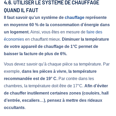
4.6. UTILISER LE SYSTÈME DE CHAUFFAGE
QUAND IL FAUT
Il faut savoir qu’un système de
chauffage
représente
en moyenne 60 % de la consommation d’énergie dans
un logement.
Ainsi, vous êtes en mesure de
faire des
économies
en chauffant mieux.
Diminuer la température
de votre appareil de chauffage de 1°C permet de
baisser la facture de plus de 6%.
Vous devez savoir qu’à chaque pièce sa température. Par
exemple,
dans les pièces à vivre, la température
recommandée est de 19° C.
Par contre dans les
chambres, la température doit être de 17°C.
Afin d’éviter
de chauffer inutilement certaines zones (couloirs, hall
d’entrée, escaliers…), pensez à mettre des rideaux
occultants
.