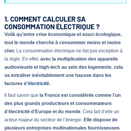
1. COMMENT CALCULER SA
CONSOMMATION ÉLECTRIQUE ?
Voilà qu’entre crise économique et souci écologique,
tout le monde cherche à consommer moins et moins
cher.
La consommation électrique ne fait pas exception à
la règle. En effet,
avec la multiplication des appareils
audiovisuels et high-tech au sein des logements, cela
va entraîner inévitablement une hausse dans les
factures d’
électricité
.
Il faut savoir que
la France est considérée comme l’un
des plus grands producteurs et consommateurs
d’électricité d’Europe et du monde
. Cela fait d’elle un
acteur majeur du secteur de l’énergie.
Elle dispose de
plusieurs entreprises multinationales fournisseuses