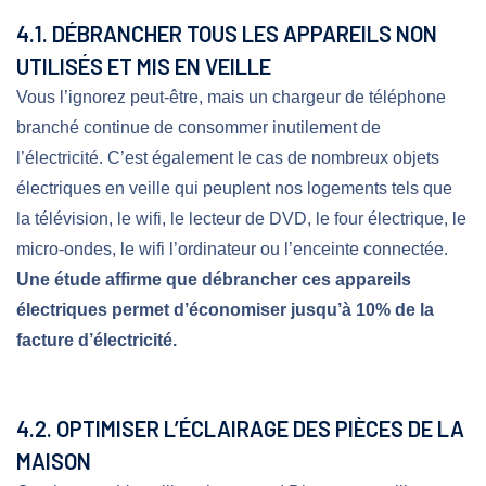
4.1. DÉBRANCHER TOUS LES APPAREILS NON
UTILISÉS ET MIS EN VEILLE
Vous l’ignorez peut-être, mais un chargeur de téléphone
branché continue de consommer inutilement de
l’électricité. C’est également le cas de nombreux objets
électriques en veille qui peuplent nos logements tels que
la télévision, le wifi, le lecteur de DVD, le four électrique, le
micro-ondes, le wifi l’ordinateur ou l’enceinte connectée.
Une étude affirme que débrancher ces appareils
électriques permet d’économiser jusqu’à 10% de la
facture d’électricité.
4.2. OPTIMISER L’ÉCLAIRAGE DES PIÈCES DE LA
MAISON