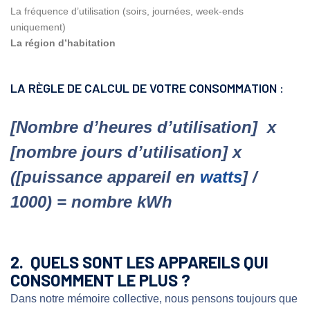
La fréquence d’utilisation (soirs, journées, week-ends
uniquement)
La région d’habitation
LA RÈGLE DE CALCUL DE VOTRE CONSOMMATION :
[Nombre d’heures d’utilisation] x
[nombre jours d’utilisation] x
([puissance appareil en
watts
] /
1000) = nombre kWh
2. QUELS SONT LES APPAREILS QUI
CONSOMMENT LE PLUS ?
Dans notre mémoire collective, nous pensons toujours que