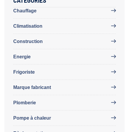
CATEGORIES
Chauffage
Climatisation
Construction
Energie
Frigoriste
Marque fabricant
Plomberie
Pompe à chaleur