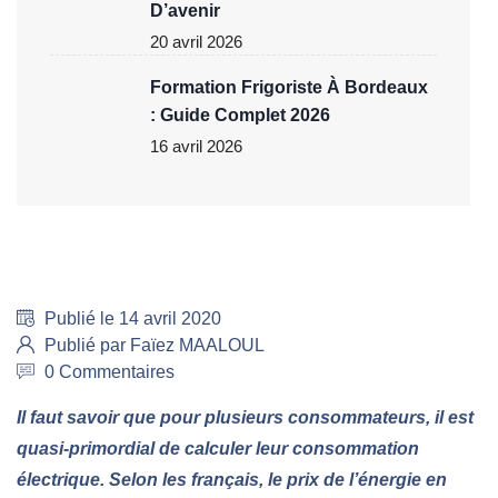
D’avenir
20 avril 2026
Formation Frigoriste À Bordeaux
: Guide Complet 2026
16 avril 2026
Publié le 14 avril 2020
Publié par Faïez MAALOUL
0 Commentaires
Il faut savoir que pour plusieurs consommateurs, il est
quasi-primordial de calculer leur consommation
électrique. Selon les français, le p
rix de l’énergie en