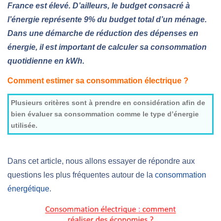
France est élevé. D’ailleurs, l
e budget consacré à
l’énergie représente 9% du budget total d’un ménage.
Dans une démarche de réduction des dépenses en
énergie, il est important de calculer sa consommation
quotidienne en kWh.
Comment estimer sa consommation électrique ?
Plusieurs critères sont à prendre en considération afin de
bien évaluer sa consommation comme le type d’énergie
utilisée.
Dans cet article, nous allons essayer de répondre aux
questions les plus fréquentes autour de la
consommation
énergétique
.