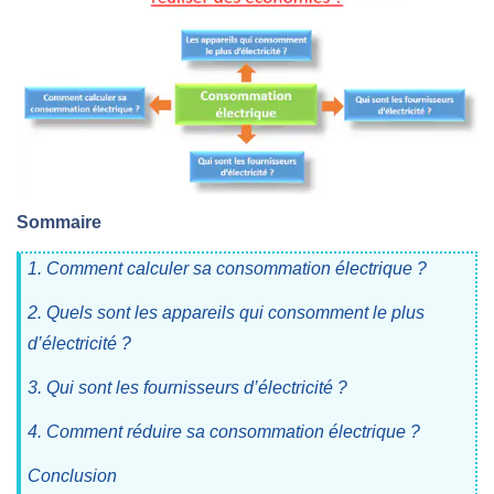
Sommaire
1. Comment calculer sa consommation électrique ?
2. Quels sont les appareils qui consomment le plus
d’électricité ?
3. Qui sont les fournisseurs d’électricité ?
4. Comment réduire sa consommation électrique ?
Conclusion