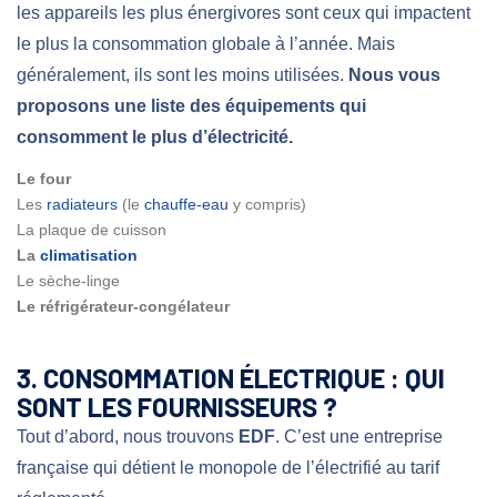
les appareils les plus énergivores sont ceux qui impactent
le plus la consommation globale à l’année. Mais
généralement, ils sont les moins utilisées.
Nous vous
proposons une liste des équipements qui
consomment le plus d’électricité.
Le four
Les
radiateurs
(le
chauffe-eau
y compris)
La plaque de cuisson
La
climatisation
Le sèche-linge
Le réfrigérateur-congélateur
3. CONSOMMATION ÉLECTRIQUE : QUI
SONT LES FOURNISSEURS ?
Tout d’abord, nous trouvons
EDF
. C’est une entreprise
française qui détient le monopole de l’électrifié au tarif