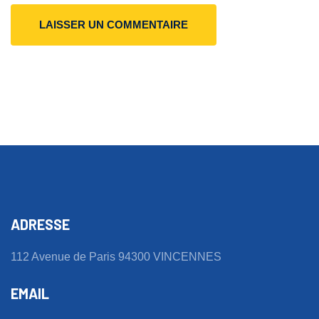
LAISSER UN COMMENTAIRE
ADRESSE
112 Avenue de Paris 94300 VINCENNES
EMAIL