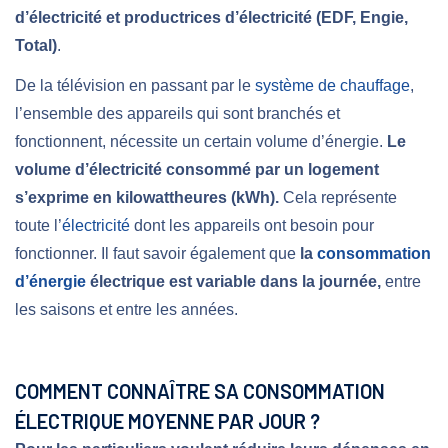
d’électricité et productrices d’électricité (EDF, Engie,
Total)
.
De la télévision en passant par le
système de chauffage
,
l’ensemble des appareils qui sont branchés et
fonctionnent, nécessite un certain volume d’énergie.
Le
volume d’électricité consommé par un logement
s’exprime en kilowattheures (kWh).
Cela représente
toute l’
électricité
dont les appareils ont besoin pour
fonctionner. Il faut savoir également que
la
consommation
d’énergie
électrique est variable dans la journée,
entre
les saisons et entre les années.
COMMENT CONNAÎTRE SA CONSOMMATION
ÉLECTRIQUE MOYENNE PAR JOUR ?