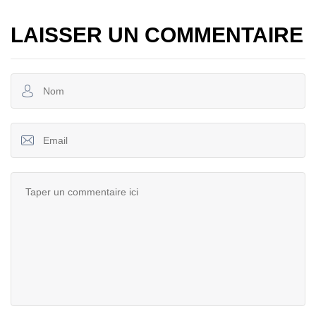
LAISSER UN COMMENTAIRE