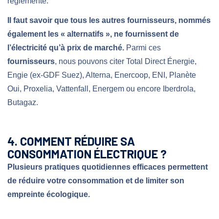
réglementé.
Il faut savoir que tous les autres fournisseurs, nommés
également les « alternatifs », ne fournissent de
l’électricité qu’à prix de marché.
Parmi ces
fournisseurs
, nous pouvons citer Total Direct Énergie,
Engie (ex-GDF Suez), Alterna, Enercoop, ENI, Planète
Oui, Proxelia, Vattenfall, Energem ou encore Iberdrola,
Butagaz.
4. COMMENT RÉDUIRE SA
CONSOMMATION ÉLECTRIQUE ?
Plusieurs pratiques quotidiennes efficaces permettent
de réduire votre consommation et de limiter son
empreinte écologique.