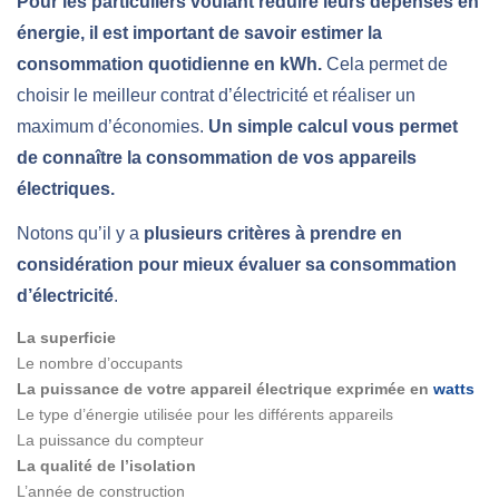
Pour les particuliers voulant réduire leurs dépenses en
énergie, il est important de savoir estimer la
consommation quotidienne en kWh.
Cela permet de
choisir le meilleur contrat d’électricité et réaliser un
maximum d’économies.
Un simple calcul vous permet
de connaître la consommation de vos appareils
électriques.
Notons qu’il y a
plusieurs critères à prendre en
considération pour mieux évaluer sa consommation
d’électricité
.
La superficie
Le nombre d’occupants
La puissance de votre appareil électrique exprimée en
watts
Le type d’énergie utilisée pour les différents appareils
La puissance du compteur
La qualité de l’isolation
L’année de construction