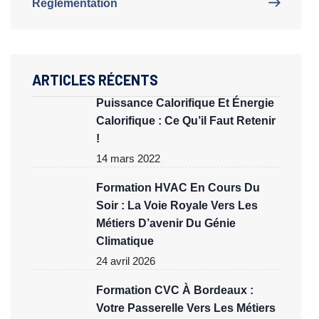
Règlementation
ARTICLES RÉCENTS
Puissance Calorifique Et Énergie
Calorifique : Ce Qu’il Faut Retenir
!
14 mars 2022
Formation HVAC En Cours Du
Soir : La Voie Royale Vers Les
Métiers D’avenir Du Génie
Climatique
24 avril 2026
Formation CVC À Bordeaux :
Votre Passerelle Vers Les Métiers