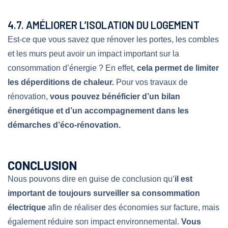
4.7. AMÉLIORER L’ISOLATION DU LOGEMENT
Est-ce que vous savez que rénover les portes, les combles
et les murs peut avoir un impact important sur la
consommation d’énergie ? En effet,
cela permet de limiter
les déperditions de chaleur.
Pour vos travaux de
rénovation,
vous pouvez bénéficier d’un bilan
énergétique et d’un accompagnement dans les
démarches d’éco-rénovation.
CONCLUSION
Nous pouvons dire en guise de conclusion qu’
il est
important de toujours surveiller sa consommation
électrique
afin de réaliser des économies sur facture, mais
également réduire son impact environnemental.
Vous