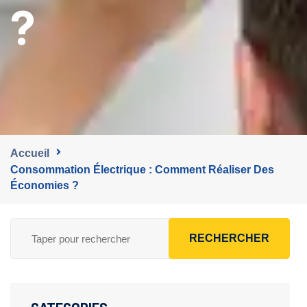
?
Accueil
Consommation Électrique : Comment Réaliser Des
Économies ?
RECHERCHER