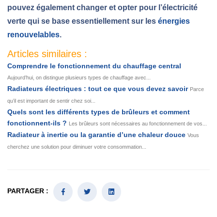
pouvez également changer et opter pour l’électricité
verte qui se base essentiellement sur les
énergies
renouvelables
.
Articles similaires :
Comprendre le fonctionnement du chauffage central
Aujourd’hui, on distingue plusieurs types de chauffage avec...
Radiateurs électriques : tout ce que vous devez savoir
Parce
qu’il est important de sentir chez soi...
Quels sont les différents types de brûleurs et comment
fonctionnent-ils ?
Les brûleurs sont nécessaires au fonctionnement de vos...
Radiateur à inertie ou la garantie d’une chaleur douce
Vous
cherchez une solution pour diminuer votre consommation...
PARTAGER :