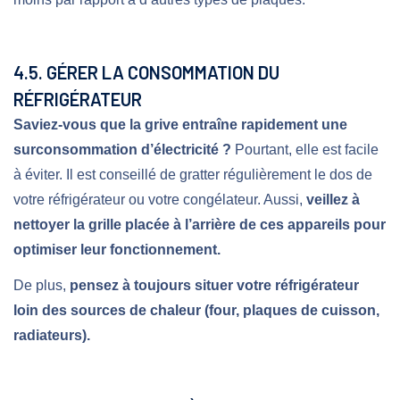
4.5. GÉRER LA CONSOMMATION DU
RÉFRIGÉRATEUR
Saviez-vous que la grive entraîne rapidement une
surconsommation d’électricité ?
Pourtant, elle est facile
à éviter. Il est conseillé de gratter régulièrement le dos de
votre réfrigérateur ou votre congélateur. Aussi,
veillez à
nettoyer la grille placée à l’arrière de ces appareils pour
optimiser leur fonctionnement.
De plus,
pensez à toujours situer votre réfrigérateur
loin des sources de chaleur (four, plaques de cuisson,
radiateurs).