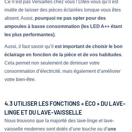
Ce n’est pas Versailles chez vous ! Dites-vous qu’il est
inutile de laisser des pièces éclairées lorsque vous êtes
absent. Aussi,
pourquoi ne pas opter pour des
ampoules à basse consommation (les LED A++ étant
les plus performantes)
.
Aussi, il faut savoir qu’il
est important de choisir le bon
éclairage en fonction de la pièce et de vos habitudes
.
Cela permet non seulement de diminuer votre
consommation d’électricité, mais également d’améliorer
votre bien-être.
4.3 UTILISER LES FONCTIONS « ÉCO » DU LAVE-
LINGE ET DU LAVE-VAISSELLE
Nous trouvons que la majorité des lave-linge et lave-
vaisselle modernes sont dotés d’une touche ou d’
une