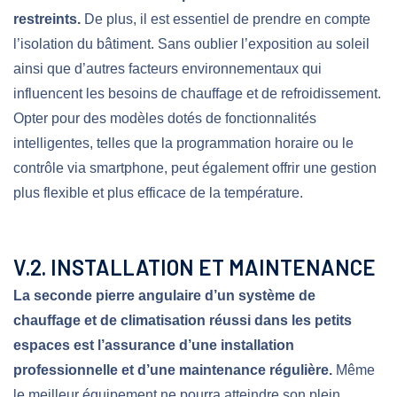
restreints.
De plus, il est essentiel de prendre en compte
l’isolation du bâtiment. Sans oublier l’exposition au soleil
ainsi que d’autres facteurs environnementaux qui
influencent les besoins de chauffage et de refroidissement.
Opter pour des modèles dotés de fonctionnalités
intelligentes, telles que la programmation horaire ou le
contrôle via smartphone, peut également offrir une gestion
plus flexible et plus efficace de la température.
V.2. INSTALLATION ET MAINTENANCE
La seconde pierre angulaire d’un système de
chauffage et de climatisation réussi dans les petits
espaces est l’assurance d’une installation
professionnelle et d’une maintenance régulière.
Même
le meilleur équipement ne pourra atteindre son plein