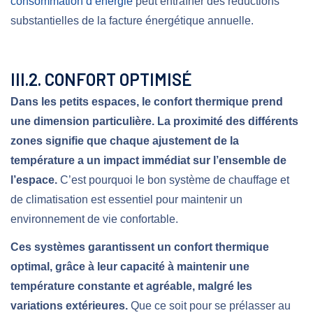
consommation d’énergie
peut entraîner des réductions
substantielles de la facture énergétique annuelle.
III.2. CONFORT OPTIMISÉ
Dans les petits espaces, le confort thermique prend
une dimension particulière. La proximité des différents
zones signifie que chaque ajustement de la
température a un impact immédiat sur l’ensemble de
l’espace.
C’est pourquoi le bon système de chauffage et
de climatisation est essentiel pour maintenir un
environnement de vie confortable.
Ces systèmes garantissent un confort thermique
optimal, grâce à leur capacité à maintenir une
température constante et agréable, malgré les
variations extérieures.
Que ce soit pour se prélasser au