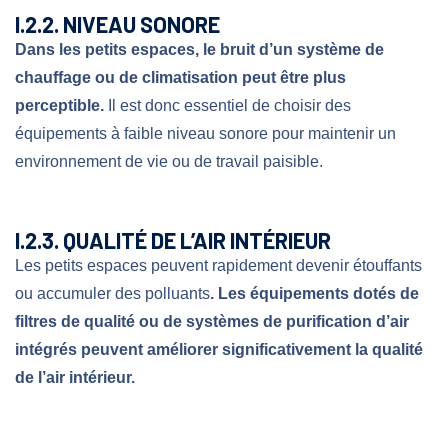
I.2.2. NIVEAU SONORE
Dans les petits espaces, le bruit d’un système de
chauffage ou de climatisation peut être plus
perceptible.
Il est donc essentiel de choisir des
équipements à faible niveau sonore pour maintenir un
environnement de vie ou de travail paisible.
I.2.3. QUALITÉ DE L’AIR INTÉRIEUR
Les petits espaces peuvent rapidement devenir étouffants
ou accumuler des polluants
. Les équipements dotés de
filtres de qualité ou de systèmes de purification d’air
intégrés peuvent améliorer significativement la qualité
de l’air
intérieur.