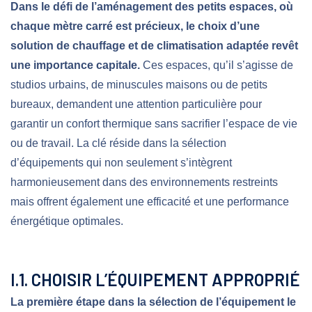
Dans le défi de l’aménagement des petits espaces, où
chaque mètre carré est précieux, le choix d’une
solution de chauffage et de climatisation adaptée revêt
une importance capitale.
Ces espaces, qu’il s’agisse de
studios urbains, de minuscules maisons ou de petits
bureaux, demandent une attention particulière pour
garantir un confort thermique sans sacrifier l’espace de vie
ou de travail. La clé réside dans la sélection
d’équipements qui non seulement s’intègrent
harmonieusement dans des environnements restreints
mais offrent également une efficacité et une performance
énergétique optimales.
I.1. CHOISIR L’ÉQUIPEMENT APPROPRIÉ
La première étape dans la sélection de l’équipement le