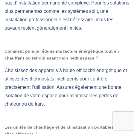
pas d’installation permanente complexe. Pour les solutions
plus permanentes comme les systèmes split, une
installation professionnelle est nécessaire, mais les
travaux restent généralement limités.
Comment puis-je réduire ma facture énergétique tout en
chauffant ou refroidissant mon petit espace ?
Choisissez des appareils à haute efficacité énergétique et
utilisez des thermostats intelligents pour contrôler
précisément l’utilisation. Assurez également une bonne
isolation de votre espace pour minimiser les pertes de
chaleur ou de frais.
Les unités de chauffage et de climatisation portables sont-
elles efficaces ?