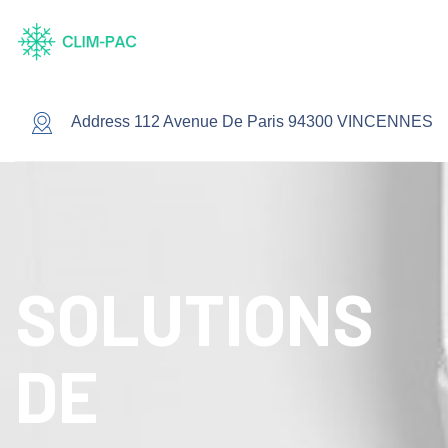
Address 112 Avenue De Paris 94300 VINCENNES
SOLUTIONS
DE