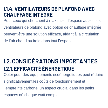
I.1.4. VENTILATEURS DE PLAFOND AVEC
CHAUFFAGE INTÉGRÉ
Pour ceux qui cherchent à maximiser l’espace au sol, les
ventilateurs de plafond avec option de chauffage intégrée
peuvent être une solution efficace, aidant à la circulation
de l’air chaud ou froid dans tout l’espace.
I.2. CONSIDÉRATIONS IMPORTANTES
I.2.1. EFFICACITÉ ÉNERGÉTIQUE
Opter pour des équipements écoénergétiques peut réduire
significativement les coûts de fonctionnement et
l’empreinte carbone, un aspect crucial dans les petits
espaces où chaque watt compte.