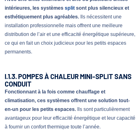
intérieures, les systèmes
split
sont plus silencieux et
esthétiquement plus agréables.
Ils nécessitent une
installation professionnelle mais offrent une meilleure
distribution de l’air et une efficacité énergétique supérieure,
ce qui en fait un choix judicieux pour les petits espaces
permanents.
I.1.3. POMPES À CHALEUR MINI-SPLIT SANS
CONDUIT
Fonctionnant à la fois comme chauffage et
climatisation, ces systèmes offrent une solution tout-
en-un pour les petits espaces.
Ils sont particulièrement
avantageux pour leur efficacité énergétique et leur capacité
à fournir un confort thermique toute l’année.