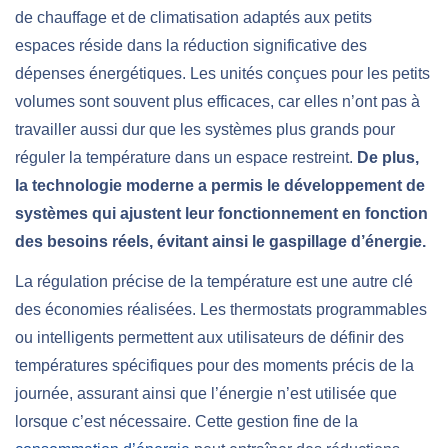
de chauffage et de climatisation adaptés aux petits
espaces réside dans la réduction significative des
dépenses énergétiques. Les unités conçues pour les petits
volumes sont souvent plus efficaces, car elles n’ont pas à
travailler aussi dur que les systèmes plus grands pour
réguler la température dans un espace restreint.
De plus,
la technologie moderne a permis le développement de
systèmes qui ajustent leur fonctionnement en fonction
des besoins réels, évitant ainsi le gaspillage d’énergie.
La régulation précise de la température est une autre clé
des économies réalisées. Les thermostats programmables
ou intelligents permettent aux utilisateurs de définir des
températures spécifiques pour des moments précis de la
journée, assurant ainsi que l’énergie n’est utilisée que
lorsque c’est nécessaire. Cette gestion fine de la