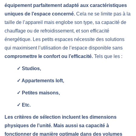
équipement parfaitement adapté aux caractéristiques
uniques de l’espace concerné.
Cela ne se limite pas à la
taille de l’appareil mais englobe son type, sa capacité de
chauffage ou de refroidissement, et son efficacité
énergétique. Les petits espaces nécessite des solutions
qui maximisent l’utilisation de l’espace disponible sans
compromettre le confort ou l’efficacité.
Tels que les :
✓ Studios,
✓ Appartements loft,
✓ Petites maisons,
✓ Etc.
Les critères de sélection incluent les dimensions
physiques de l’unité. Mais aussi sa capacité à
fonctionner de manière optimale dans des volumes