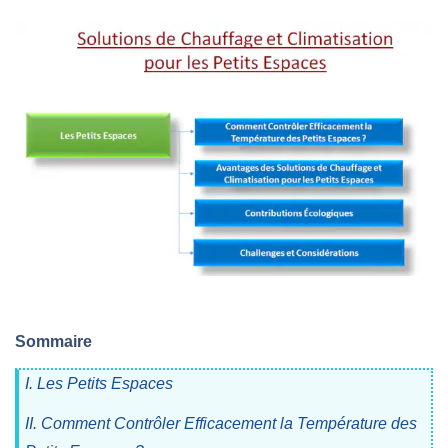
Sommaire
I. Les Petits Espaces
II. Comment Contrôler Efficacement la Température des