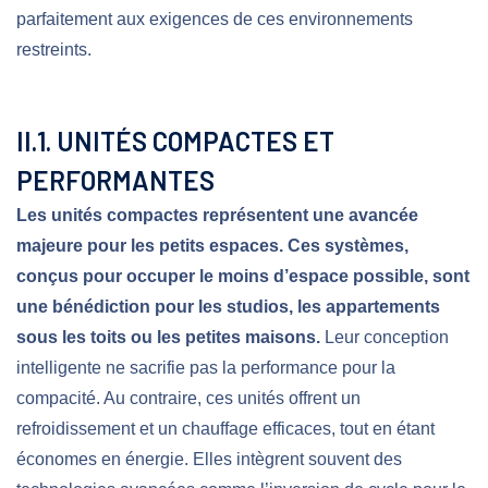
parfaitement aux exigences de ces environnements
restreints.
II.1. UNITÉS COMPACTES ET
PERFORMANTES
Les unités compactes représentent une avancée
majeure pour les petits espaces. Ces systèmes,
conçus pour occuper le moins d’espace possible, sont
une bénédiction pour les studios, les appartements
sous les toits ou les petites maisons.
Leur conception
intelligente ne sacrifie pas la performance pour la
compacité. Au contraire, ces unités offrent un
refroidissement et un chauffage efficaces, tout en étant
économes en énergie. Elles intègrent souvent des