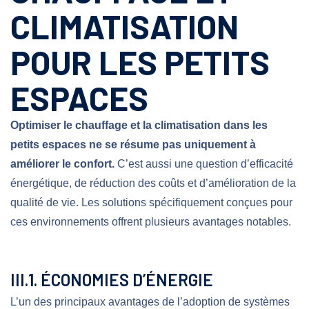
CLIMATISATION
POUR LES PETITS
ESPACES
Optimiser le chauffage et la climatisation dans les
petits espaces ne se résume pas uniquement à
améliorer le confort.
C’est aussi une question d’efficacité
énergétique, de réduction des coûts et d’amélioration de la
qualité de vie. Les solutions spécifiquement conçues pour
ces environnements offrent plusieurs avantages notables.
III.1. ÉCONOMIES D’ÉNERGIE
L’un des principaux avantages de l’adoption de systèmes