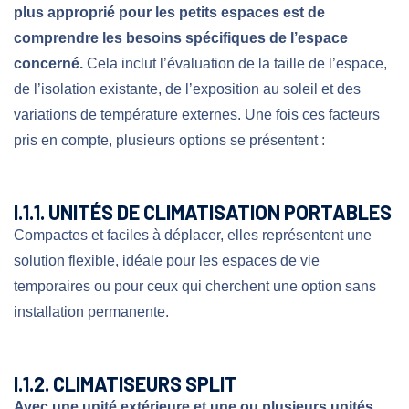
plus approprié pour les petits espaces est de
comprendre les besoins spécifiques de l’espace
concerné.
Cela inclut l’évaluation de la taille de l’espace,
de l’isolation existante, de l’exposition au soleil et des
variations de température externes. Une fois ces facteurs
pris en compte, plusieurs options se présentent :
I.1.1. UNITÉS DE CLIMATISATION PORTABLES
Compactes et faciles à déplacer, elles représentent une
solution flexible, idéale pour les espaces de vie
temporaires ou pour ceux qui cherchent une option sans
installation permanente.
I.1.2. CLIMATISEURS SPLIT
Avec une unité extérieure et une ou plusieurs unités