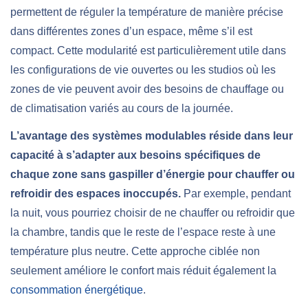
permettent de réguler la température de manière précise
dans différentes zones d’un espace, même s’il est
compact. Cette modularité est particulièrement utile dans
les configurations de vie ouvertes ou les studios où les
zones de vie peuvent avoir des besoins de chauffage ou
de climatisation variés au cours de la journée.
L’avantage des systèmes modulables réside dans leur
capacité à s’adapter aux besoins spécifiques de
chaque zone sans gaspiller d’énergie pour chauffer ou
refroidir des espaces inoccupés.
Par exemple, pendant
la nuit, vous pourriez choisir de ne chauffer ou refroidir que
la chambre, tandis que le reste de l’espace reste à une
température plus neutre. Cette approche ciblée non
seulement améliore le confort mais réduit également la
consommation énergétique
.