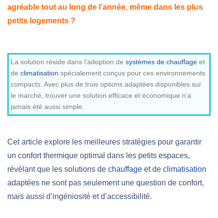
agréable tout au long de l’année, même dans les plus
petits logements ?
La solution réside dans l’adoption de
systèmes de chauffage
et
de
climatisation
spécialement conçus pour ces environnements
compacts. Avec plus de trois options adaptées disponibles sur
le marché, trouver une solution efficace et économique n’a
jamais été aussi simple.
Cet article explore les meilleures stratégies pour garantir
un confort thermique optimal dans les petits espaces,
révélant que les solutions de
chauffage
et de
climatisation
adaptées ne sont pas seulement une question de confort,
mais aussi d’ingéniosité et d’accessibilité.