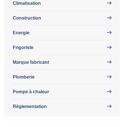
Climatisation
Construction
Energie
Frigoriste
Marque fabricant
Plomberie
Pompe à chaleur
Règlementation