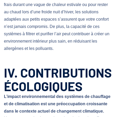
frais durant une vague de chaleur estivale ou pour rester
au chaud lors d’une froide nuit d’hiver, les solutions
adaptées aux petits espaces s’assurent que votre confort
n’est jamais compromis. De plus, la capacité de ces
systèmes à filtrer et purifier l’air peut contribuer à créer un
environnement intérieur plus sain,
en réduisant les
allergènes et les polluants.
IV. CONTRIBUTIONS
ÉCOLOGIQUES
L’impact environnemental des systèmes de chauffage
et de climatisation est une préoccupation croissante
dans le contexte actuel de changement climatique.