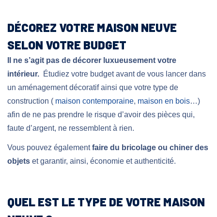
DÉCOREZ VOTRE MAISON NEUVE
SELON VOTRE BUDGET
Il ne s’agit pas de décorer luxueusement votre
intérieur.
Étudiez votre budget avant de vous lancer dans
un aménagement décoratif ainsi que votre type de
construction (
maison contemporaine
,
maison en bois
…)
afin de ne pas prendre le risque d’avoir des pièces qui,
faute d’argent, ne ressemblent à rien.
Vous pouvez également
faire du bricolage ou chiner des
objets
et garantir, ainsi, économie et authenticité.
QUEL EST LE TYPE DE VOTRE MAISON