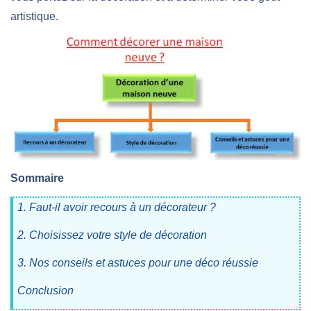
artistique.
Sommaire
1. Faut-il avoir recours à un décorateur ?
2. Choisissez votre style de décoration
3. Nos conseils et astuces pour une déco réussie
Conclusion