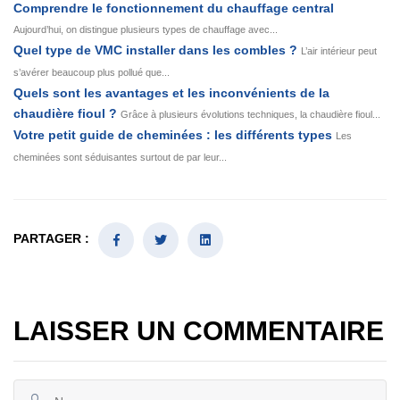
Comprendre le fonctionnement du chauffage central
Aujourd’hui, on distingue plusieurs types de chauffage avec...
Quel type de VMC installer dans les combles ?
L’air intérieur peut
s’avérer beaucoup plus pollué que...
Quels sont les avantages et les inconvénients de la
chaudière fioul ?
Grâce à plusieurs évolutions techniques, la chaudière fioul...
Votre petit guide de cheminées : les différents types
Les
cheminées sont séduisantes surtout de par leur...
PARTAGER :
LAISSER UN COMMENTAIRE