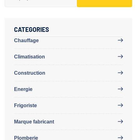
CATEGORIES
Chauffage
Climatisation
Construction
Energie
Frigoriste
Marque fabricant
Plomberie