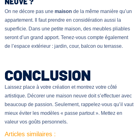
NEUVE ?
On ne décore pas une
maison
de la même manière qu’un
appartement. Il faut prendre en considération aussi la
superficie. Dans une petite maison, des meubles pliables
seront d’un grand apport. Tenez-vous compte également
de l’espace extérieur : jardin, cour, balcon ou terrasse.
CONCLUSION
Laissez place à votre création et montrez votre côté
artistique. Décorer une maison neuve doit s’effectuer avec
beaucoup de passion. Seulement, rappelez-vous qu’il vaut
mieux éviter les modèles « passe partout ». Mettez en
valeur vos goûts personnels.
Articles similaires :