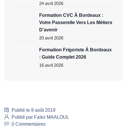
24 avril 2026
Formation CVC À Bordeaux :
Votre Passerelle Vers Les Métiers
D’avenir
20 avril 2026
Formation Frigoriste À Bordeaux
: Guide Complet 2026
16 avril 2026
Publié le 9 août 2019
Publié par Faïez MAALOUL
0 Commentaires