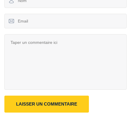
LAISSER UN COMMENTAIRE