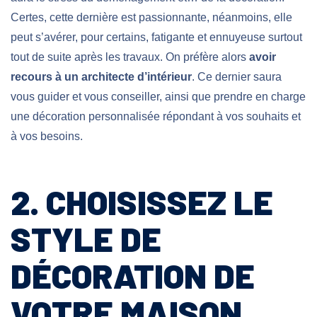
Certes, cette dernière est passionnante, néanmoins, elle
peut s’avérer, pour certains, fatigante et ennuyeuse surtout
tout de suite après les travaux. On préfère alors
avoir
recours à un architecte d’intérieur
. Ce dernier saura
vous guider et vous conseiller, ainsi que prendre en charge
une décoration personnalisée répondant à vos souhaits et
à vos besoins.
2. CHOISISSEZ LE
STYLE DE
DÉCORATION DE
VOTRE MAISON