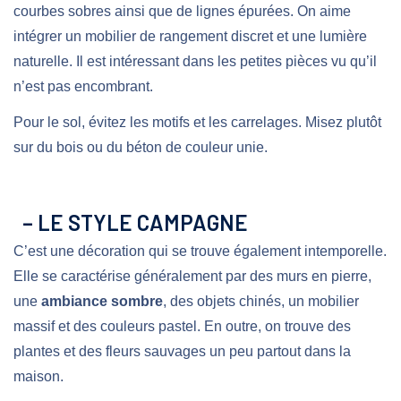
courbes sobres ainsi que de lignes épurées. On aime
intégrer un mobilier de rangement discret et une lumière
naturelle. Il est intéressant dans les petites pièces vu qu’il
n’est pas encombrant.
Pour le sol, évitez les motifs et les carrelages. Misez plutôt
sur du bois ou du béton de couleur unie.
– LE STYLE CAMPAGNE
C’est une décoration qui se trouve également intemporelle.
Elle se caractérise généralement par des murs en pierre,
une
ambiance sombre
, des objets chinés, un mobilier
massif et des couleurs pastel. En outre, on trouve des
plantes et des fleurs sauvages un peu partout dans la
maison.