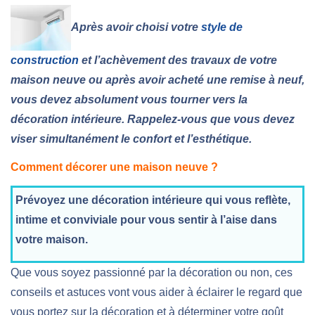
Après avoir choisi votre
style de
construction
et l’achèvement des travaux de votre
maison neuve ou après avoir acheté une remise à neuf,
vous devez absolument vous tourner vers la
décoration intérieure. Rappelez-vous que vous devez
viser simultanément le confort et l’esthétique.
Comment décorer une maison neuve ?
Prévoyez une décoration intérieure qui vous reflète,
intime et conviviale pour vous sentir à l’aise dans
votre maison.
Que vous soyez passionné par la décoration ou non, ces
conseils et astuces vont vous aider à éclairer le regard que
vous portez sur la décoration et à déterminer votre goût