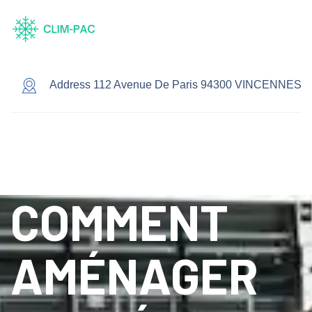
Address 112 Avenue De Paris 94300 VINCENNES
COMMENT
AMÉNAGER