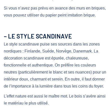
Si vous n’avez pas prévu en avance des murs en briques,
vous pouvez utiliser du papier peint imitation brique.
– LE STYLE SCANDINAVE
Le style scandinave puise ses sources dans les zones
nordiques : Finlande, Suède, Norvège, Danemark. La
décoration scandinave est épurée, chaleureuse,
fonctionnelle et authentique. On préfère les couleurs
neutres (particulièrement le blanc et ses nuances) pour un
intérieur doux, charmant et serein. En outre, il faut donner
de l’importance à la lumière dans tous les coins du foyer.
L’effet nature est aussi le maître mot. Le bois s’avère ainsi
le matériau le plus utilisé.