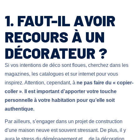
1. FAUT-IL AVOIR
RECOURS À UN
DÉCORATEUR ?
Si vos intentions de déco sont floues, cherchez dans les
magazines, les catalogues et sur internet pour vous
inspirez. Attention, cependant, à
ne pas faire du « copier-
coller »
.
Il est important d’apporter votre touche
personnelle à votre habitation pour qu’elle soit
authentique.
Par ailleurs, s’engager dans un projet de construction
d’une maison neuve est souvent stressant. De plus, il y
aura le stress du déménagement et… de la décoration.