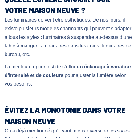
VOTRE MAISON NEUVE ?
Les luminaires doivent être esthétiques. De nos jours, il
existe plusieurs modèles charmants qui peuvent s’adapter
à tous les styles : luminaires à suspendre au-dessus d’une
table à manger, lampadaires dans les coins, luminaires de
bureau, etc.
La meilleure option est de s’offrir
un éclairage à variateur
d’intensité et de couleurs
pour ajuster la lumière selon
vos besoins.
ÉVITEZ LA MONOTONIE DANS VOTRE
MAISON NEUVE
On a déjà mentionné qu’il vaut mieux diversifier les styles.