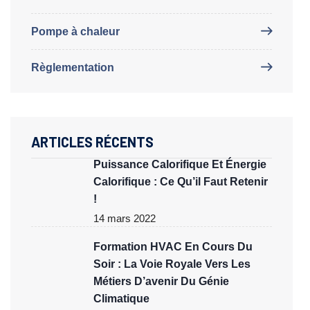
Pompe à chaleur
Règlementation
ARTICLES RÉCENTS
Puissance Calorifique Et Énergie
Calorifique : Ce Qu’il Faut Retenir
!
14 mars 2022
Formation HVAC En Cours Du
Soir : La Voie Royale Vers Les
Métiers D’avenir Du Génie
Climatique