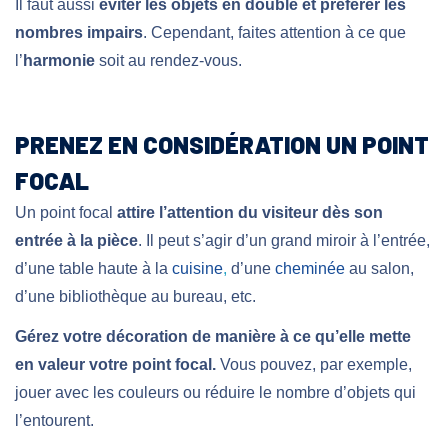
Il faut aussi
éviter les objets en double et préférer les
nombres impairs
. Cependant, faites attention à ce que
l’
harmonie
soit au rendez-vous.
PRENEZ EN CONSIDÉRATION UN POINT
FOCAL
Un point focal
attire l’attention du visiteur dès son
entrée à la pièce
. Il peut s’agir d’un grand miroir à l’entrée,
d’une table haute à la
cuisine
,
d’une
cheminée
au salon,
d’une bibliothèque au bureau, etc.
Gérez votre décoration de manière à ce qu’elle mette
en valeur votre point focal.
Vous pouvez, par exemple,
jouer avec les couleurs ou réduire le nombre d’objets qui
l’entourent.