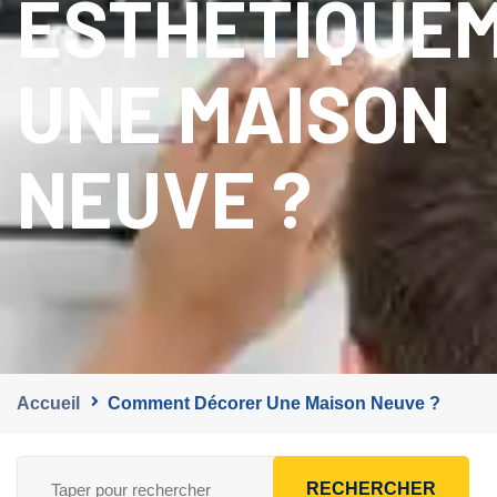
ESTHÉTIQUE
UNE MAISON
NEUVE ?
Accueil
Comment Décorer Une Maison Neuve ?
RECHERCHER