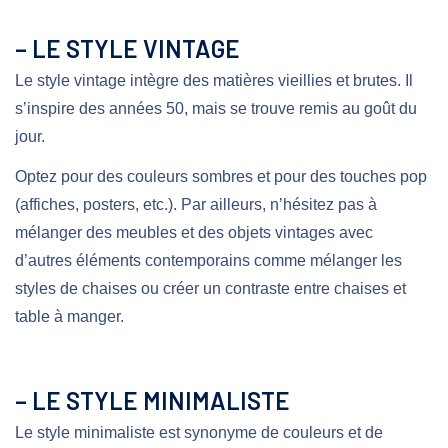
– LE STYLE VINTAGE
Le style vintage intègre des matières vieillies et brutes. Il
s’inspire des années 50, mais se trouve remis au goût du
jour.
Optez pour des couleurs sombres et pour des touches pop
(affiches, posters, etc.). Par ailleurs, n’hésitez pas à
mélanger des meubles et des objets vintages avec
d’autres éléments contemporains comme mélanger les
styles de chaises ou créer un contraste entre chaises et
table à manger.
– LE STYLE MINIMALISTE
Le style minimaliste est synonyme de couleurs et de