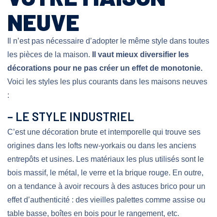
NEUVE
Il n’est pas nécessaire d’adopter le même style dans toutes
les pièces de la maison.
Il vaut mieux diversifier les
décorations pour ne pas créer un effet de monotonie.
Voici les styles les plus courants dans les maisons neuves
:
– LE STYLE INDUSTRIEL
C’est une décoration brute et intemporelle qui trouve ses
origines dans les lofts new-yorkais ou dans les anciens
entrepôts et usines. Les matériaux les plus utilisés sont le
bois massif, le métal, le verre et la brique rouge. En outre,
on a tendance à avoir recours à des astuces brico pour un
effet d’authenticité : des vieilles palettes comme assise ou
table basse, boîtes en bois pour le rangement, etc.