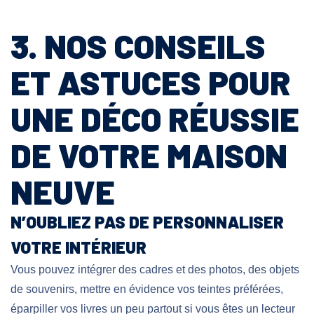
3. NOS CONSEILS
ET ASTUCES POUR
UNE DÉCO RÉUSSIE
DE VOTRE MAISON
NEUVE
N’OUBLIEZ PAS DE PERSONNALISER
VOTRE INTÉRIEUR
Vous pouvez intégrer des cadres et des photos, des objets
de souvenirs, mettre en évidence vos teintes préférées,
éparpiller vos livres un peu partout si vous êtes un lecteur