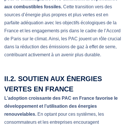
aux combustibles fossiles.
Cette transition vers des
sources d’énergie plus propres et plus vertes est en
parfaite adéquation avec les objectifs écologiques de la
France et les engagements pris dans le cadre de l’Accord
de Paris sur le climat. Ainsi, les PAC jouent un rôle crucial
dans la réduction des émissions de gaz à effet de serre,
contribuant activement à un avenir plus durable.
II.2. SOUTIEN AUX ÉNERGIES
VERTES EN FRANCE
L’adoption croissante des PAC en France favorise le
développement et l’utilisation des énergies
renouvelables.
En optant pour ces systèmes, les
consommateurs et les entreprises encouragent