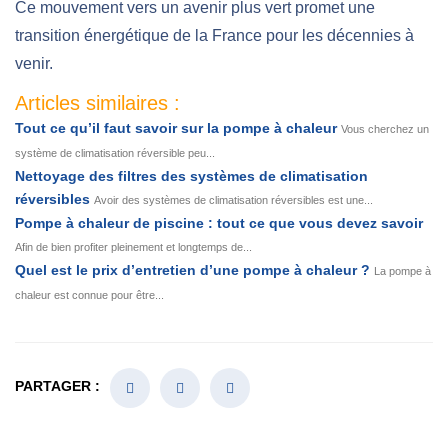
Ce mouvement vers un avenir plus vert promet une
transition énergétique de la France pour les décennies à
venir.
Articles similaires :
Tout ce qu’il faut savoir sur la pompe à chaleur
Vous cherchez un
système de climatisation réversible peu...
Nettoyage des filtres des systèmes de climatisation
réversibles
Avoir des systèmes de climatisation réversibles est une...
Pompe à chaleur de piscine : tout ce que vous devez savoir
Afin de bien profiter pleinement et longtemps de...
Quel est le prix d’entretien d’une pompe à chaleur ?
La pompe à
chaleur est connue pour être...
PARTAGER :