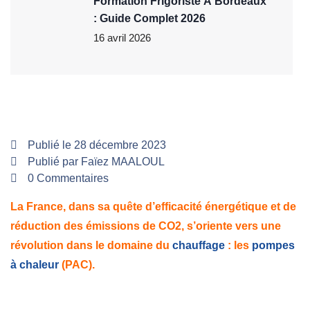
Formation Frigoriste À Bordeaux
: Guide Complet 2026
16 avril 2026
Publié le 28 décembre 2023
Publié par Faïez MAALOUL
0 Commentaires
La France, dans sa quête d’efficacité énergétique et de
réduction des émissions de CO2, s’oriente vers une
révolution dans le domaine du
chauffage
: les
pompes
à chaleur
(PAC).