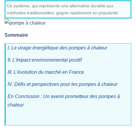
Ce système, qui représente une alternative durable aux
méthodes traditionnelles, gagne rapidement en popularité.
Sommaire
I. Le virage énergétique des pompes à chaleur
II. L’Impact environnemental positif
III. L’évolution du marché en France
IV. Défis et perspectives pour les pompes à chaleur
En Conclusion : Un avenir prometteur des pompes à
chaleur