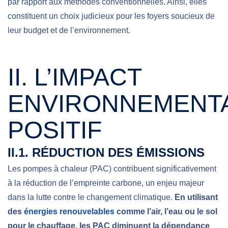
par rapport aux méthodes conventionnelles. Ainsi,
elles
constituent un choix judicieux pour les foyers soucieux de
leur budget et de l’environnement.
II. L’IMPACT
ENVIRONNEMENT
POSITIF
II.1. RÉDUCTION DES ÉMISSIONS
Les pompes à chaleur (PAC) contribuent significativement
à la réduction de l’empreinte carbone, un enjeu majeur
dans la lutte contre le changement climatique.
En utilisant
des
énergies renouvelables
comme l’air, l’eau ou le sol
pour le chauffage, les PAC diminuent la dépendance