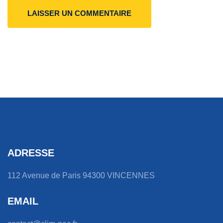
LAISSER UN COMMENTAIRE
ADRESSE
112 Avenue de Paris 94300 VINCENNES
EMAIL