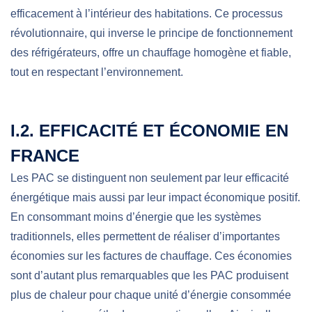
efficacement à l’intérieur des habitations. Ce processus
révolutionnaire, qui inverse le principe de fonctionnement
des réfrigérateurs, offre un chauffage homogène et fiable,
tout en respectant l’environnement.
I.2. EFFICACITÉ ET ÉCONOMIE EN
FRANCE
Les PAC se distinguent non seulement par leur efficacité
énergétique mais aussi par leur impact économique positif.
En consommant moins d’énergie que les systèmes
traditionnels, elles permettent de réaliser d’importantes
économies sur les factures de chauffage. Ces économies
sont d’autant plus remarquables que les PAC produisent
plus de chaleur pour chaque unité d’énergie consommée