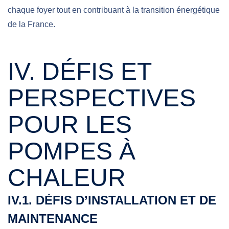
chaque foyer tout en contribuant à la transition énergétique
de la France.
IV. DÉFIS ET
PERSPECTIVES
POUR LES
POMPES À
CHALEUR
IV.1. DÉFIS D’INSTALLATION ET DE
MAINTENANCE