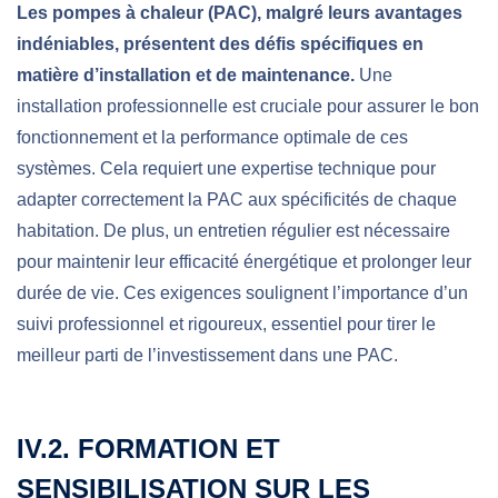
Les pompes à chaleur (PAC), malgré leurs avantages
indéniables, présentent des défis spécifiques en
matière d’installation et de maintenance.
Une
installation professionnelle est cruciale pour assurer le bon
fonctionnement et la performance optimale de ces
systèmes. Cela requiert une expertise technique pour
adapter correctement la PAC aux spécificités de chaque
habitation. De plus, un entretien régulier est nécessaire
pour maintenir leur efficacité énergétique et prolonger leur
durée de vie. Ces exigences soulignent l’importance d’un
suivi professionnel et rigoureux, essentiel pour tirer le
meilleur parti de l’investissement dans une PAC.
IV.2. FORMATION ET
SENSIBILISATION SUR LES