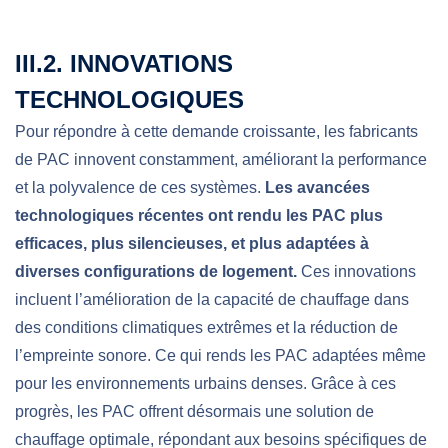
III.2. INNOVATIONS
TECHNOLOGIQUES
Pour répondre à cette demande croissante, les fabricants
de PAC innovent constamment, améliorant la performance
et la polyvalence de ces systèmes.
Les avancées
technologiques récentes ont rendu les PAC plus
efficaces, plus silencieuses, et plus adaptées à
diverses configurations de logement.
Ces innovations
incluent l’amélioration de la capacité de chauffage dans
des conditions climatiques extrêmes et la réduction de
l’empreinte sonore. Ce qui rends les PAC adaptées même
pour les environnements urbains denses. Grâce à ces
progrès, les PAC offrent désormais une solution de
chauffage optimale,
répondant aux besoins spécifiques de