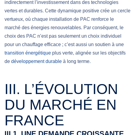
indirectement l’investissement dans des technologies
vertes et durables. Cette dynamique positive crée un cercle
vertueux, où chaque installation de PAC renforce le
marché des énergies renouvelables. Par conséquent, le
choix des PAC n’est pas seulement un choix individuel
pour un chauffage efficace ; c’est aussi un soutien à une
transition énergétique
plus verte,
alignée sur les objectifs
de
développement durable
à long terme.
III. L’ÉVOLUTION
DU MARCHÉ EN
FRANCE
III.1. UNE DEMANDE CROISSANTE