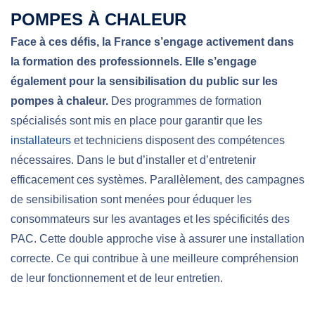
POMPES À CHALEUR
Face à ces défis, la France s’engage activement dans
la formation des professionnels. Elle s’engage
également pour la sensibilisation du public sur les
pompes à chaleur.
Des programmes de formation
spécialisés sont mis en place pour garantir que les
installateurs
et techniciens disposent des compétences
nécessaires. Dans le but d’installer et d’entretenir
efficacement ces systèmes. Parallèlement, des campagnes
de sensibilisation sont menées pour éduquer les
consommateurs sur les avantages et les spécificités des
PAC.
Cette double approche vise à assurer une installation
correcte. Ce qui contribue à une meilleure compréhension
de leur fonctionnement et de leur entretien.