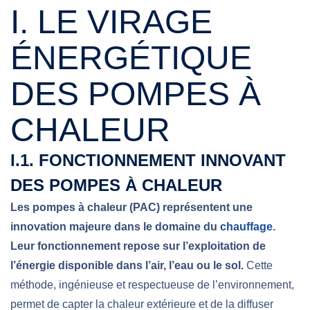
I. LE VIRAGE
ÉNERGÉTIQUE
DES POMPES À
CHALEUR
I.1. FONCTIONNEMENT INNOVANT
DES POMPES À CHALEUR
Les pompes à chaleur (PAC) représentent une
innovation majeure dans le domaine du
chauffage
.
Leur fonctionnement repose sur l’exploitation de
l’énergie disponible dans l’air, l’eau ou le sol.
Cette
méthode, ingénieuse et respectueuse de l’environnement,
permet de capter la chaleur extérieure et de la diffuser