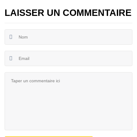
LAISSER UN COMMENTAIRE