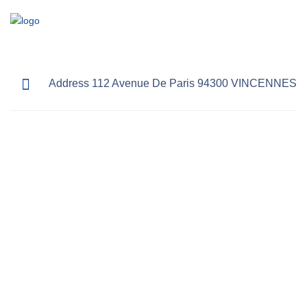
Address 112 Avenue De Paris 94300 VINCENNES
LA
RÉVOLUTIO