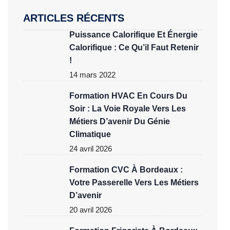
ARTICLES RÉCENTS
Puissance Calorifique Et Énergie
Calorifique : Ce Qu’il Faut Retenir
!
14 mars 2022
Formation HVAC En Cours Du
Soir : La Voie Royale Vers Les
Métiers D’avenir Du Génie
Climatique
24 avril 2026
Formation CVC À Bordeaux :
Votre Passerelle Vers Les Métiers
D’avenir
20 avril 2026