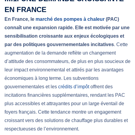
EN FRANCE
En France, le
marché des pompes à chaleur
(PAC)
connaît une expansion rapide. Elle est motivée par une
sensibilisation croissante aux enjeux écologiques et
par des politiques gouvernementales incitatives
. Cette
augmentation de la demande reflète un changement
d’attitude des consommateurs, de plus en plus soucieux de
leur impact environnemental et attirés par les avantages
économiques à long terme. Les subventions
gouvernementales et les
crédits d’impôt
offrent des
incitations financières supplémentaires, rendant les PAC
plus accessibles et attrayantes pour un large éventail de
foyers français. Cette tendance montre un engagement
croissant vers des solutions de chauffage plus durables et
respectueuses de l’environnement.