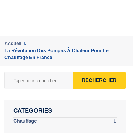
Accueil
La Révolution Des Pompes À Chaleur Pour Le
Chauffage En France
RECHERCHER
CATEGORIES
Chauffage