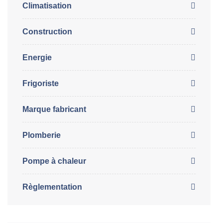
Climatisation
Construction
Energie
Frigoriste
Marque fabricant
Plomberie
Pompe à chaleur
Règlementation