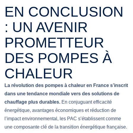
EN CONCLUSION
: UN AVENIR
PROMETTEUR
DES POMPES À
CHALEUR
La révolution des pompes à chaleur en France s’inscrit
dans une tendance mondiale vers des solutions de
chauffage plus durables.
En conjuguant efficacité
énergétique, avantages économiques et réduction de
l’impact environnemental, les PAC s’établissent comme
une composante clé de la transition énergétique française.