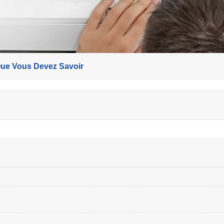
Que Vous Devez Savoir