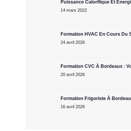
Puissance Calorifique Et Énergie
14 mars 2022
Formation HVAC En Cours Du Soi
24 avril 2026
Formation CVC À Bordeaux : Vot
20 avril 2026
Formation Frigoriste À Bordeau
16 avril 2026