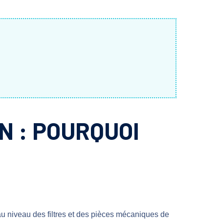
N : POURQUOI
u niveau des filtres et des pièces mécaniques de