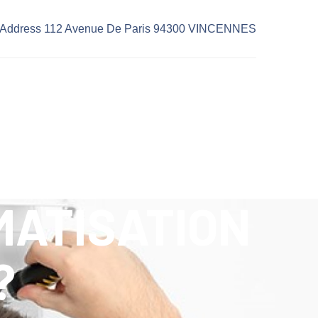
Address 112 Avenue De Paris 94300 VINCENNES
MATISATION
?