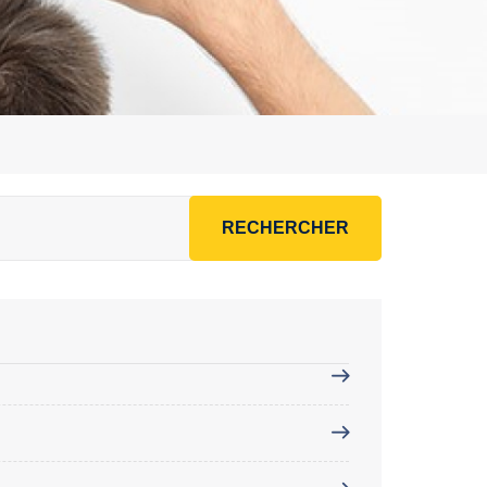
RECHERCHER