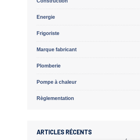
Construction
Energie
Frigoriste
Marque fabricant
Plomberie
Pompe à chaleur
Règlementation
ARTICLES RÉCENTS