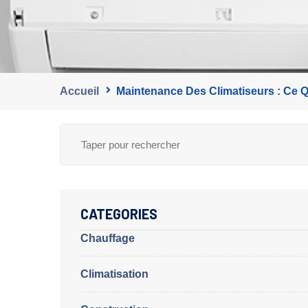
Accueil
Maintenance Des Climatiseurs : Ce 
CATEGORIES
Chauffage
Climatisation