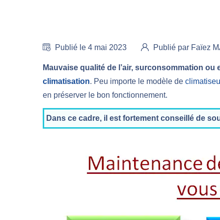
Publié le 4 mai 2023
Publié par Faïez
Mauvaise qualité de l’air, surconsommation ou 
climatisation
. Peu importe le modèle de
climatiseu
en préserver le bon fonctionnement.
Dans ce cadre, il est fortement conseillé de so