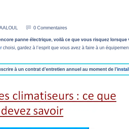
 MAALOUL
0 Commentaires
encore panne électrique, voilà ce que vous risquez lorsque
r
choisi, gardez à l’esprit que vous avez à faire à un équipemen
uscrire à un contrat d’entretien annuel au moment de l’
insta