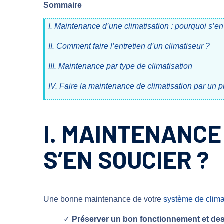
Sommaire
I. Maintenance d’une climatisation : pourquoi s’en
II. Comment faire l’entretien d’un climatiseur ?
III. Maintenance par type de climatisation
IV. Faire la maintenance de climatisation par un p
I. MAINTENANCE
S’EN SOUCIER ?
Une bonne maintenance de votre
système de clima
✓
Préserver un bon fonctionnement et des