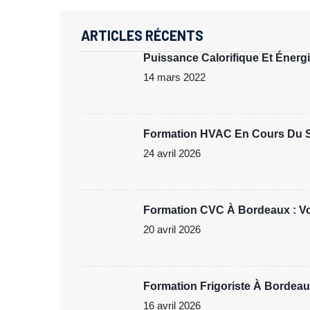
ARTICLES RÉCENTS
Puissance Calorifique Et Énergie
14 mars 2022
Formation HVAC En Cours Du Soi
24 avril 2026
Formation CVC À Bordeaux : Vot
20 avril 2026
Formation Frigoriste À Bordeau
16 avril 2026