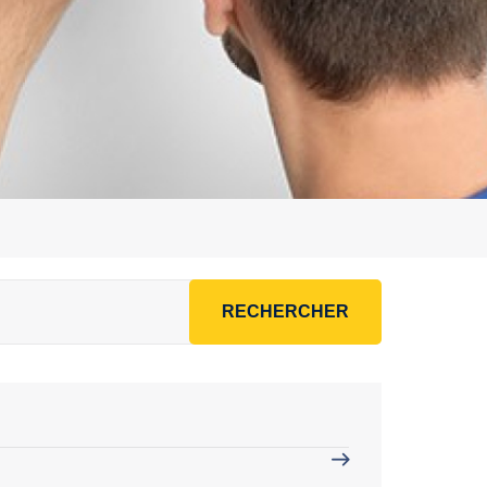
RECHERCHER