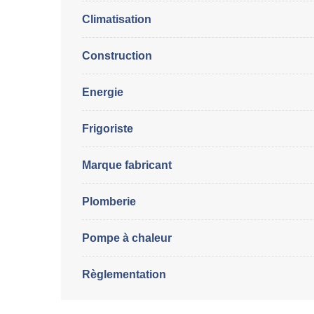
Climatisation
Construction
Energie
Frigoriste
Marque fabricant
Plomberie
Pompe à chaleur
Règlementation