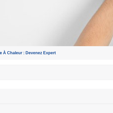
 À Chaleur : Devenez Expert