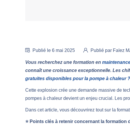
Publié le 6 mai 2025
Publié par Faïez
Vous recherchez une formation en
maintenance
connaît une croissance exceptionnelle. Les chi
gratuites disponibles pour la pompe à chaleur 
Cette explosion crée une demande massive de techni
pompes à chaleur devient un enjeu crucial. Les prop
Dans cet article, vous découvrirez tout sur la for
⭐ Points clés à retenir concernant la formatio