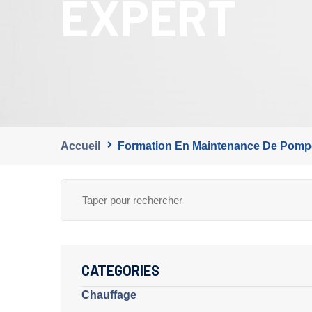
EXPERT
Accueil
Formation En Maintenance De Pompe
CATEGORIES
Chauffage