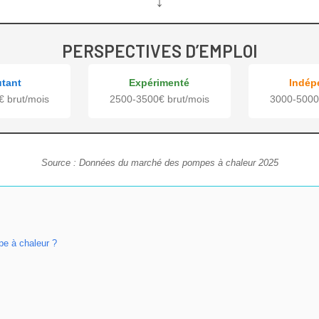
↓
PERSPECTIVES D’EMPLOI
tant
Expérimenté
Indép
 brut/mois
2500-3500€ brut/mois
3000-5000
Source : Données du marché des pompes à chaleur 2025
e à chaleur ?