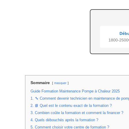
Débu
1800-2500€
Sommaire
masquer
Guide Formation Maintenance Pompe à Chaleur 2025
1. 🔧 Comment devenir technicien en maintenance de pomp
2. 📘 Quel est le contenu exact de la formation ?
3. Combien coûte la formation et comment la financer ?
4. Quels débouchés après la formation ?
5. Comment choisir votre centre de formation ?